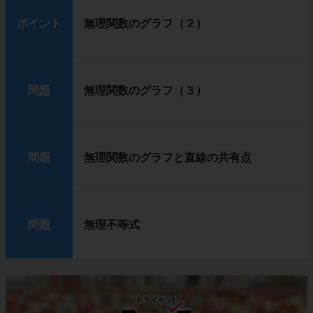
ポイント
無理関数のグラフ（２）
問題
無理関数のグラフ（３）
問題
無理関数のグラフと直線の共有点
問題
無理不等式