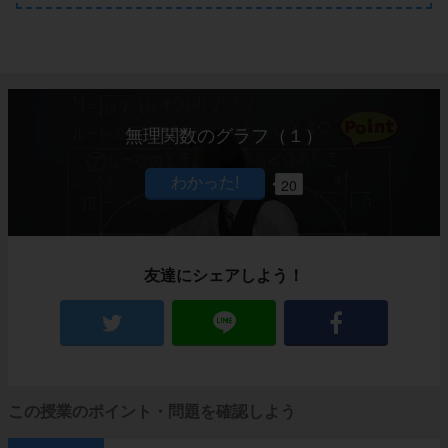
無理関数のグラフ（１）
20
友達にシェアしよう！
この授業のポイント・問題を確認しよう