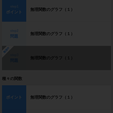
step1
無理関数のグラフ（１）
ポイント
step2
無理関数のグラフ（１）
問題
勉強中
step3
無理関数のグラフ（１）
問題
種々の関数
ポイント
無理関数のグラフ（１）