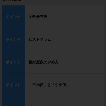
ポイント
度数分布表
ポイント
ヒストグラム
ポイント
相対度数の求め方
ポイント
「平均値」と「中央値」