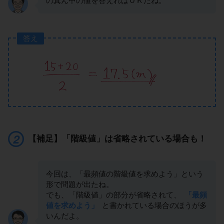
の真ん中の値を答えればＯＫだね。
答え
【補足】「階級値」は省略されている場合も！
今回は、「最頻値の階級値を求めよう」という
形で問題が出たね。
でも、「階級値」の部分が省略されて、
「最頻
値を求めよう」
と書かれている場合のほうが多
いんだよ。