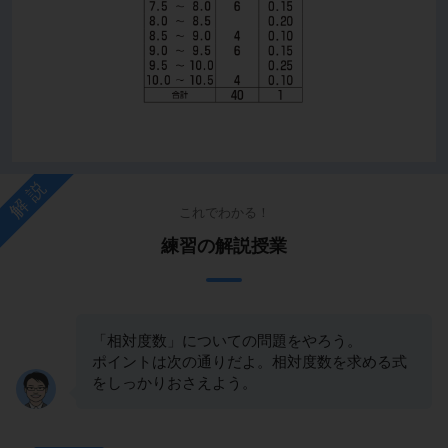
解説
これでわかる！
練習の解説授業
「相対度数」についての問題をやろう。
ポイントは次の通りだよ。相対度数を求める式
をしっかりおさえよう。