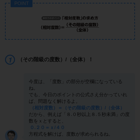
POINT
（その階級の度数）/（全体）！
今度は、「度数」の部分が空欄になっている
ね。
でも、今日のポイントの公式さえ分かっていれ
ば、問題なく解けるよ。
（相対度数）＝（その階級の度数）/（全体）
だから、例えば「８.０秒以上８.５秒未満」の度
数をｘとすると、
０.２０＝ｘ/４０
方程式を解けば、度数が求められるね。