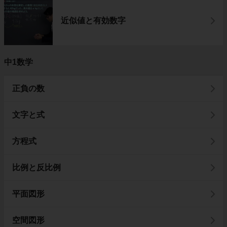
近似値と有効数字
中1数学
正負の数
文字と式
方程式
比例と反比例
平面図形
空間図形