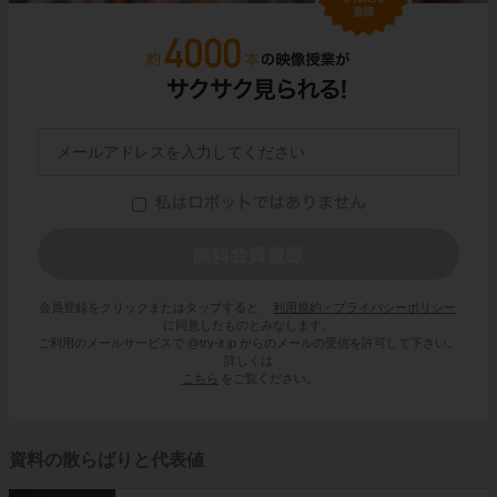
会員登録をクリックまたはタップすると、
利用規約・プライバシーポリシー
に同意したものとみなします。
ご利用のメールサービスで @try-it.jp からのメールの受信を許可して下さい。
詳しくは
こちら
をご覧ください。
資料の散らばりと代表値