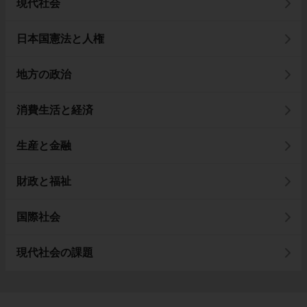
現代社会
日本国憲法と人権
地方の政治
消費生活と経済
生産と金融
財政と福祉
国際社会
現代社会の課題