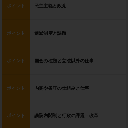
ポイント
民主主義と政党
ポイント
選挙制度と課題
ポイント
国会の種類と立法以外の仕事
ポイント
内閣や省庁の仕組みと仕事
ポイント
議院内閣制と行政の課題・改革