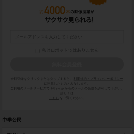
会員登録をクリックまたはタップすると、
利用規約・プライバシーポリシー
に同意したものとみなします。
ご利用のメールサービスで @try-it.jp からのメールの受信を許可して下さい。
詳しくは
こちら
をご覧ください。
中学公民