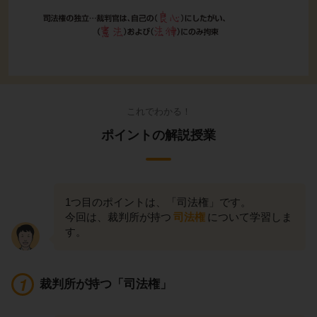
これでわかる！
ポイントの解説授業
1つ目のポイントは、「司法権」です。
今回は、裁判所が持つ
司法権
について学習しま
す。
裁判所が持つ「司法権」