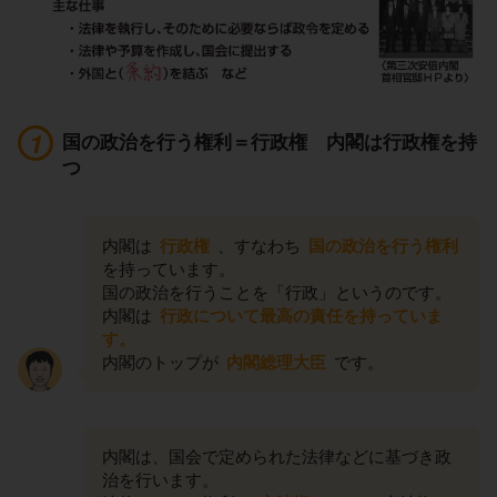
国の政治を行う権利＝行政権 内閣は行政権を持
つ
内閣は
行政権
、すなわち
国の政治を行う権利
を持っています。
国の政治を行うことを「行政」というのです。
内閣は
行政について最高の責任を持っていま
す。
内閣のトップが
内閣総理大臣
です。
内閣は、国会で定められた法律などに基づき政
治を行います。