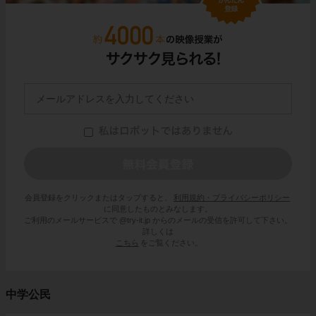
会員登録をクリックまたはタップすると、
利用規約・プライバシーポリシー
に同意したものとみなします。
ご利用のメールサービスで @try-it.jp からのメールの受信を許可して下さい。
詳しくは
こちら
をご覧ください。
中学公民