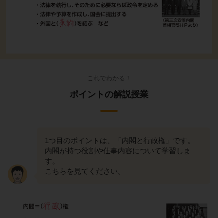
これでわかる！
ポイントの解説授業
1つ目のポイントは、「内閣と行政権」です。
内閣が持つ役割や仕事内容について学習しま
す。
こちらを見てください。