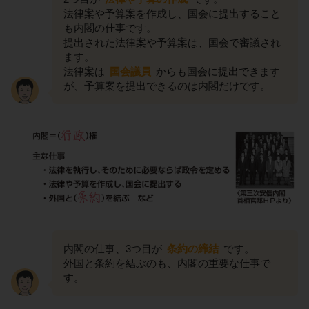
法律案や予算案を作成し、国会に提出すること
も内閣の仕事です。
提出された法律案や予算案は、国会で審議され
ます。
法律案は
国会議員
からも国会に提出できます
が、予算案を提出できるのは内閣だけです。
内閣の仕事、3つ目が
条約の締結
です。
外国と条約を結ぶのも、内閣の重要な仕事で
す。