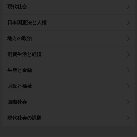
現代社会
日本国憲法と人権
地方の政治
消費生活と経済
生産と金融
財政と福祉
国際社会
現代社会の課題