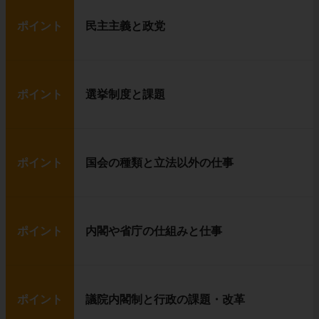
ポイント
民主主義と政党
ポイント
選挙制度と課題
ポイント
国会の種類と立法以外の仕事
ポイント
内閣や省庁の仕組みと仕事
ポイント
議院内閣制と行政の課題・改革