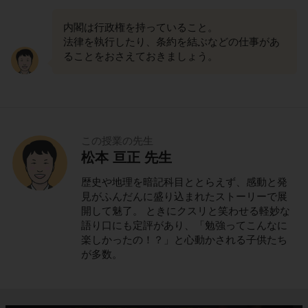
内閣は行政権を持っていること。
法律を執行したり、条約を結ぶなどの仕事があ
ることをおさえておきましょう。
この授業の先生
松本 亘正 先生
歴史や地理を暗記科目ととらえず、感動と発
見がふんだんに盛り込まれたストーリーで展
開して魅了。 ときにクスリと笑わせる軽妙な
語り口にも定評があり、「勉強ってこんなに
楽しかったの！？」と心動かされる子供たち
が多数。