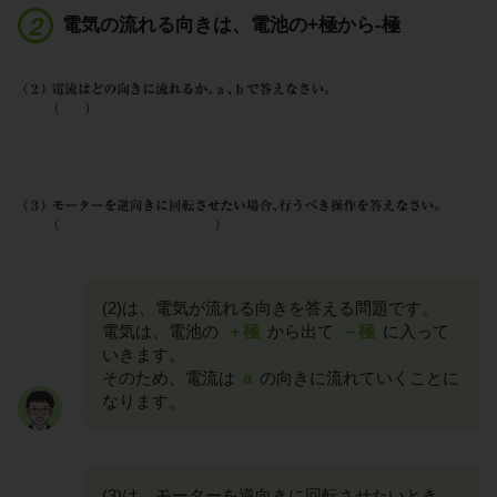
電気の流れる向きは、電池の+極から-極
(2)は、電気が流れる向きを答える問題です。
電気は、電池の
＋極
から出て
－極
に入って
いきます。
そのため、電流は
a
の向きに流れていくことに
なります。
(3)は、モーターを逆向きに回転させたいとき、