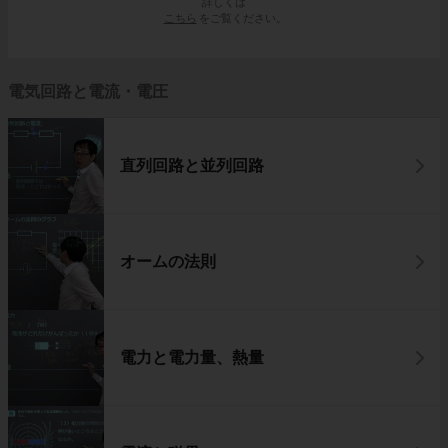
詳しくは
こちら
をご覧ください。
電気回路と電流・電圧
直列回路と並列回路
オームの法則
電力と電力量、熱量