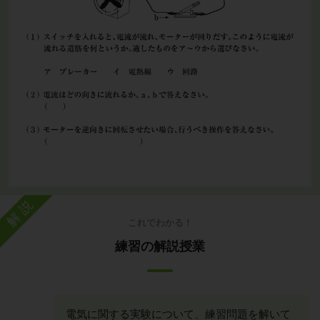
解説
これでわかる！
練習の解説授業
電気に関する実験について、練習問題を解いて