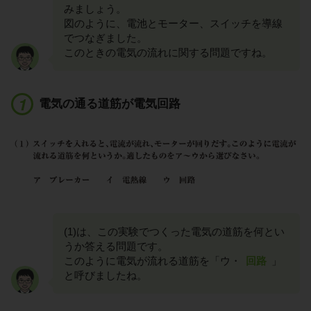
みましょう。
図のように、電池とモーター、スイッチを導線
でつなぎました。
このときの電気の流れに関する問題ですね。
電気の通る道筋が電気回路
(1)は、この実験でつくった電気の道筋を何とい
うか答える問題です。
このように電気が流れる道筋を「ウ・
回路
」
と呼びましたね。