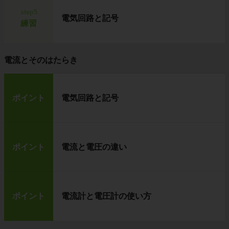
step5
電気回路と記号
練習
電流とそのはたらき
ポイント
電気回路と記号
ポイント
電流と電圧の違い
ポイント
電流計と電圧計の使い方