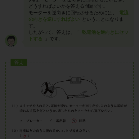
どうすればよいかを答える問題です。
モーターを逆向きに回転させるためには、
電流
の向きを逆にすればよい
ということになりま
す。
したがって、答えは、「
乾電池を逆向きにセッ
トする
」です。
答え