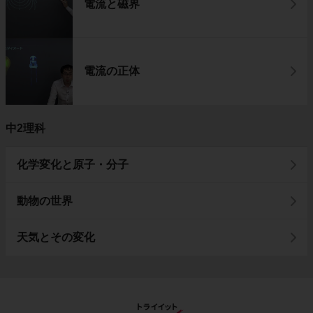
電流と磁界
電流の正体
中2理科
化学変化と原子・分子
動物の世界
天気とその変化