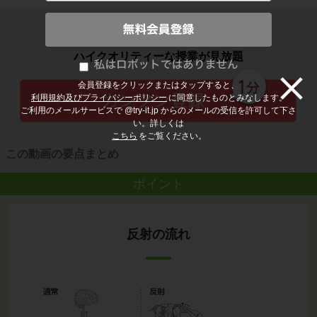
子どもの勉強から大人の学び直しまで
ハイクオリティーな授業が見放題
会員登録をクリックまたはタップすると、
利用規約及びプライバシーポリシー
に同意したものとみなします。
ご利用のメールサービスで @try-it.jp からのメールの受信を許可して下さ
い。詳しくは
こちら
をご覧ください。
この動画の要点まとめ
ポイント
反射の流れ