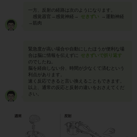
一方、反射の経路は次のようになります。
感覚器官→感覚神経→
せきずい
→運動神経
→筋肉
緊急度が高い場合や自動にしたほうが便利な場
合は脳に情報を伝えずに
せきずいで折り返す
のでしたね。
脳を経由しない分、時間が少なくて済むという
利点があります。
速く反応できると言い換えることもできます。
以上、通常の反応と反射の違いをおさえてくだ
さい。