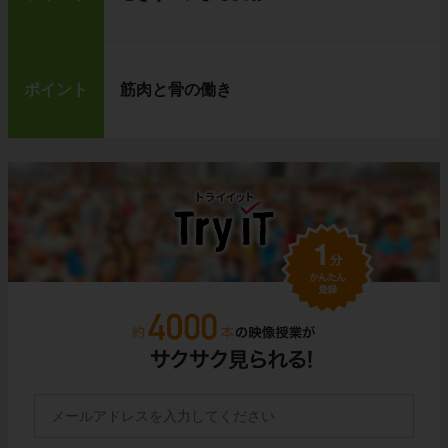
ポイント
筋肉と骨の働き