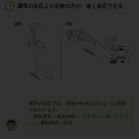
通常の反応より反射の方が、速く反応できる
通常の反応では、感覚や命令は次のような経路
で伝わります。
感覚器官→感覚神経→
せきずい→脳→せきず
い
→運動神経→筋肉