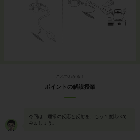
これでわかる！
ポイントの解説授業
今回は、通常の反応と反射を、もう１度比べて
みましょう。