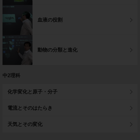
血液の役割
動物の分類と進化
中2理科
化学変化と原子・分子
電流とそのはたらき
天気とその変化