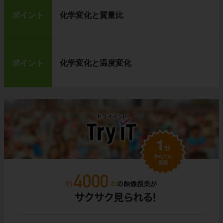
ポイント
化学変化と質量比
ポイント
化学変化と温度変化