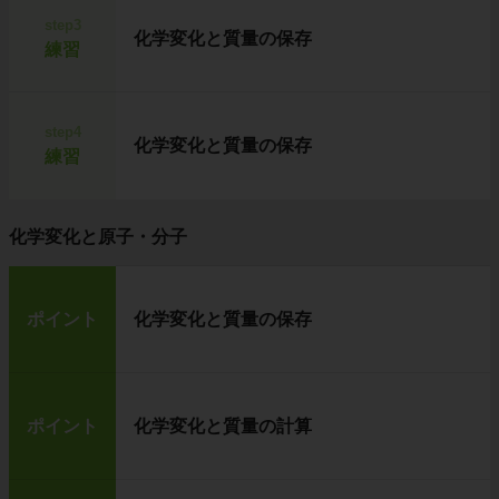
step3
化学変化と質量の保存
練習
step4
化学変化と質量の保存
練習
化学変化と原子・分子
ポイント
化学変化と質量の保存
ポイント
化学変化と質量の計算