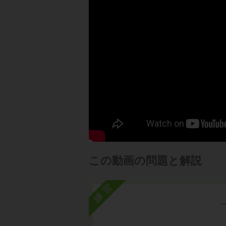
この動画の問題と解説
練習