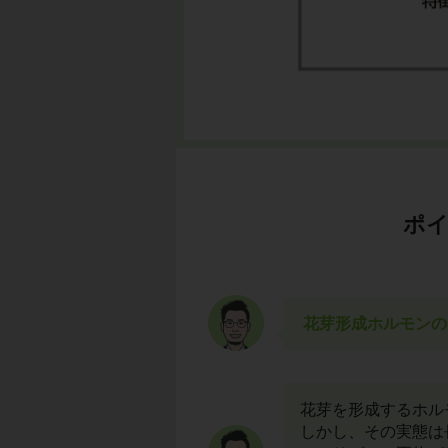
ポイ
花芽形成ホルモンの
花芽を形成するホル
しかし、その実態は