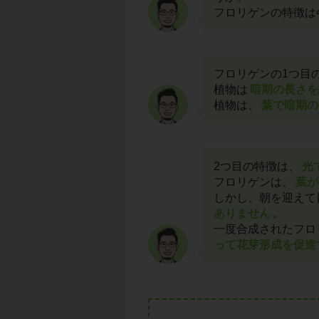
フロリゲンの特徴は
フロリゲンの1つ目
植物は
暗期の長さを
植物は、
葉で暗期の
2つ目の特徴は、
光
フロリゲンは、
葉が
しかし、朝を迎えて
ありません
。
一度合成されたフロ
って花芽形成を促進