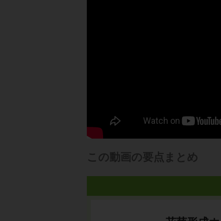
この動画の要点まとめ