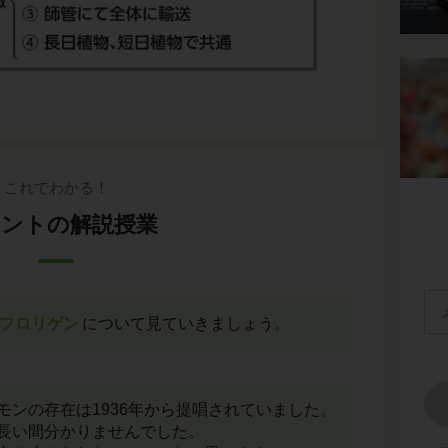
これでわかる！
ントの解説授業
フロリゲン
について見ていきましょう。
モンの存在は1936年から提唱されていました。
長い間分かりませんでした。