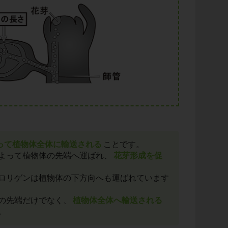
って植物体全体に輸送される
ことです。
よって植物体の先端へ運ばれ、
花芽形成を促
ロリゲンは植物体の下方向へも運ばれています
の先端だけでなく、
植物体全体へ輸送される
。