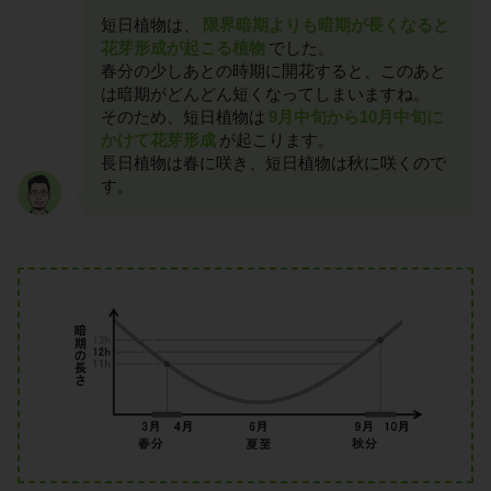
短日植物は、
限界暗期よりも暗期が長くなると
花芽形成が起こる植物
でした。
春分の少しあとの時期に開花すると、このあと
は暗期がどんどん短くなってしまいますね。
そのため、短日植物は
9月中旬から10月中旬に
かけて花芽形成
が起こります。
長日植物は春に咲き、短日植物は秋に咲くので
す。