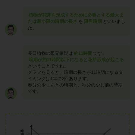
植物が花芽を形成するために必要とする最大ま
たは最小限の暗期の長さ
を
限界暗期
といいまし
た。
長日植物の限界暗期は
約11時間
です。
暗期が約11時間以下になると花芽形成が起こる
ということですね。
グラフを見ると、暗期の長さが11時間になるタ
イミングは1年に2回あります。
春分の少しあとの時期と、秋分の少し前の時期
です。