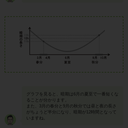
グラフを見ると、暗期は6月の夏至で一番短くな
ることが分かります。
また、3月の春分と9月の秋分では昼と夜の長さ
がちょうど半分になり、暗期が12時間となって
いますね。