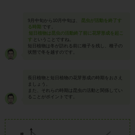
9月中旬から10月中旬は、
昆虫が活動を終了す
る時期
です。
短日植物は昆虫の活動終了前に花芽形成を起こ
す
ということですね。
短日植物は冬が訪れる前に種子を残し、種子の
状態で冬を越すのです。
長日植物と短日植物の花芽形成の時期をおさえ
ましょう。
また、それらの時期は昆虫の活動と関係してい
ることがポイントです。