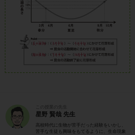
この授業の先生
星野 賢哉 先生
高校時代に生物が苦手だった経験をいかし、
苦手な生徒も興味をもてるように、生命現象