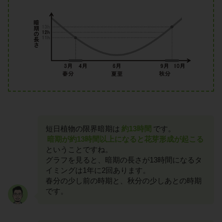
短日植物の限界暗期は
約13時間
です。
暗期が約13時間以上になると花芽形成が起こる
ということですね。
グラフを見ると、暗期の長さが13時間になるタ
イミングは1年に2回あります。
春分の少し前の時期と、秋分の少しあとの時期
です。