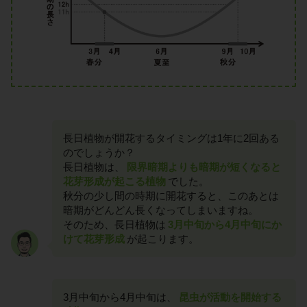
長日植物が開花するタイミングは1年に2回ある
のでしょうか？
長日植物は、
限界暗期よりも暗期が短くなると
花芽形成が起こる植物
でした。
秋分の少し間の時期に開花すると、このあとは
暗期がどんどん長くなってしまいますね。
そのため、長日植物は
3月中旬から4月中旬にか
けて花芽形成
が起こります。
3月中旬から4月中旬は、
昆虫が活動を開始する