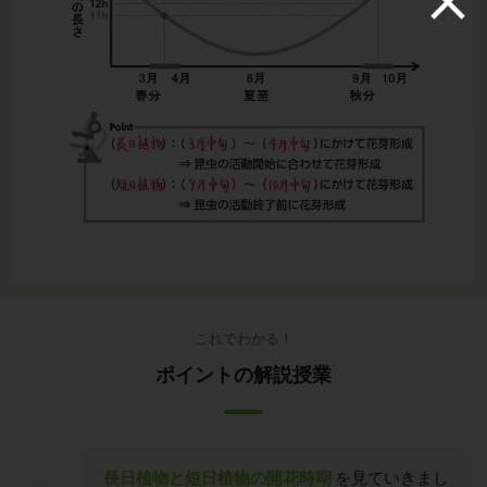
これでわかる！
ポイントの解説授業
長日植物と短日植物の開花時期
を見ていきまし