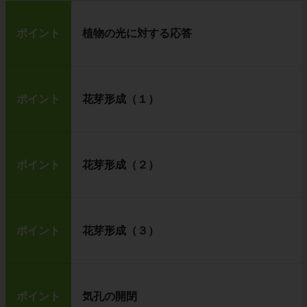
ポイント
植物の光に対する応答
ポイント
花芽形成（１）
ポイント
花芽形成（２）
ポイント
花芽形成（３）
ポイント
気孔の開閉