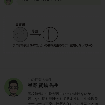
この授業の先生
星野 賢哉 先生
高校時代に生物が苦手だった経験をいかし、
苦手な生徒も興味をもてるように、生命現象
を一つ一つ丁寧に紐解きながら、奥深さと面