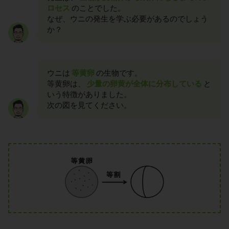
ロセス
のことでした。
なぜ、ウニの発生を学ぶ必要があるのでしょう
か？
ウニは
等黄卵
の生物です。
等黄卵は、
少量の卵黄が全体に分布している
と
いう特徴がありました。
次の図を見てください。