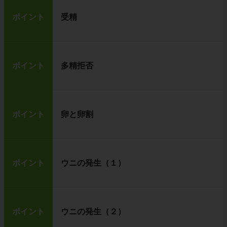
ポイント
受精
ポイント
多精拒否
ポイント
卵と卵割
ポイント
ウニの発生（１）
ポイント
ウニの発生（２）