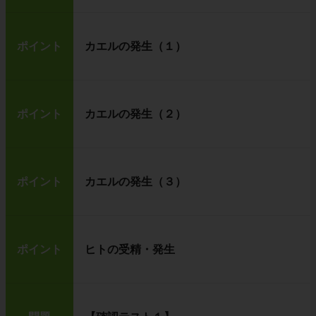
ポイント
カエルの発生（１）
ポイント
カエルの発生（２）
ポイント
カエルの発生（３）
ポイント
ヒトの受精・発生