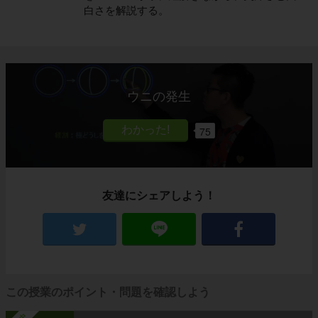
白さを解説する。
ウニの発生
75
友達にシェアしよう！
この授業のポイント・問題を確認しよう