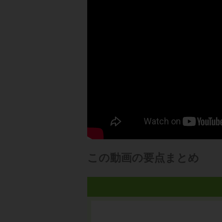
この動画の要点まとめ