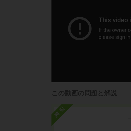
この動画の問題と解説
練習