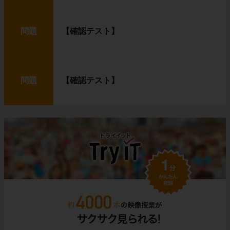
問題
【確認テスト】
問題
【確認テスト】