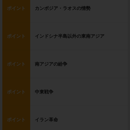
ポイント
カンボジア・ラオスの情勢
ポイント
インドシナ半島以外の東南アジア
ポイント
南アジアの紛争
ポイント
中東戦争
ポイント
イラン革命