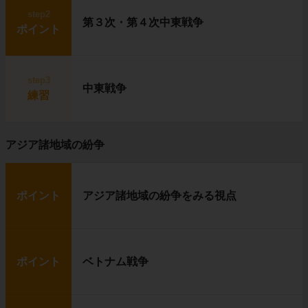
step2
第３次・第４次中東戦争
ポイント
step3
中東戦争
練習
アジア諸地域の紛争
ポイント
アジア諸地域の紛争をみる視点
ポイント
ベトナム戦争