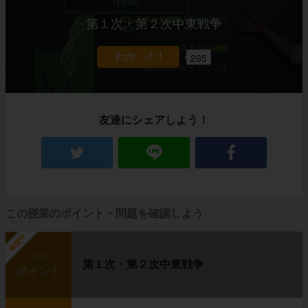
第１次・第２次中東戦争
265
友達にシェアしよう！
この授業のポイント・問題を確認しよう
勉強中
step1
第１次・第２次中東戦争
ポイント