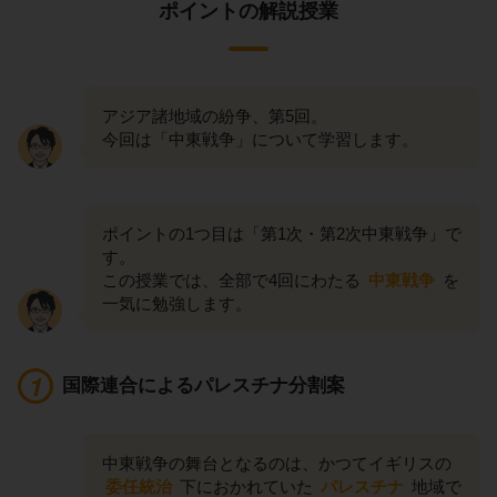
ポイントの解説授業
アジア諸地域の紛争、第5回。
今回は「中東戦争」について学習します。
ポイントの1つ目は「第1次・第2次中東戦争」で
す。
この授業では、全部で4回にわたる
中東戦争
を
一気に勉強します。
国際連合によるパレスチナ分割案
中東戦争の舞台となるのは、かつてイギリスの
委任統治
下におかれていた
パレスチナ
地域で