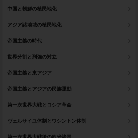
中国と朝鮮の植民地化
アジア諸地域の植民地化
帝国主義の時代
世界分割と列強の対立
帝国主義と東アジア
帝国主義とアジアの民族運動
第一次世界大戦とロシア革命
ヴェルサイユ体制とワシントン体制
第一次世界大戦後の欧米諸国