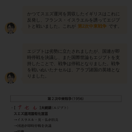
かつてスエズ運河を買収したイギリスはこれに
反発し、フランス・イスラエルを誘ってエジプ
トと戦いました。これが
第2次中東戦争
です。
エジプトは劣勢に立たされましたが、国連が即
時停戦を決議し、また国際世論もエジプトを支
持したことで、戦争は停戦となりました。戦争
を戦いぬいたナセルは、アラブ諸国の英雄とな
りました。