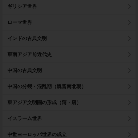
ギリシア世界
ローマ世界
インドの古典文明
東南アジア前近代史
中国の古典文明
中国の分裂・混乱期（魏晋南北朝）
東アジア文明圏の形成（隋・唐）
イスラーム世界
中世ヨーロッパ世界の成立