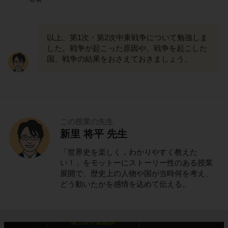
以上、第1次・第2次中東戦争について勉強しま
した。戦争が起こった原因や、戦争を起こした
国、戦争の結果をおさえておきましょう。
この授業の先生
新里 将平 先生
「世界史を楽しく，わかりやすく教えた
い！」をモットーにストーリー性のある授業
展開で、歴史上の人物や国が当時何を考え、
どう動いたかを感情を込めて伝える。