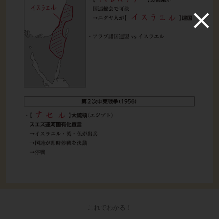
これでわかる！