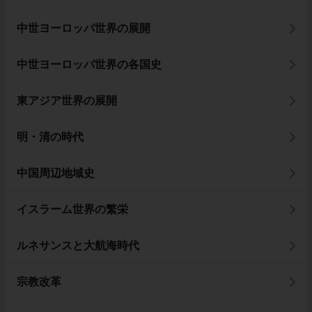
中世ヨーロッパ世界の展開
中世ヨーロッパ世界の各国史
東アジア世界の展開
明・清の時代
中国周辺地域史
イスラーム世界の繁栄
ルネサンスと大航海時代
宗教改革