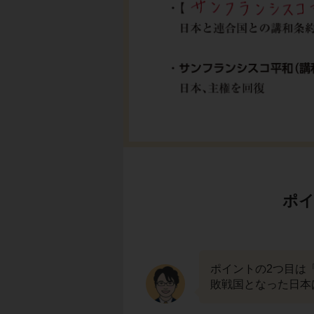
ポイ
ポイントの2つ目は
敗戦国となった日本