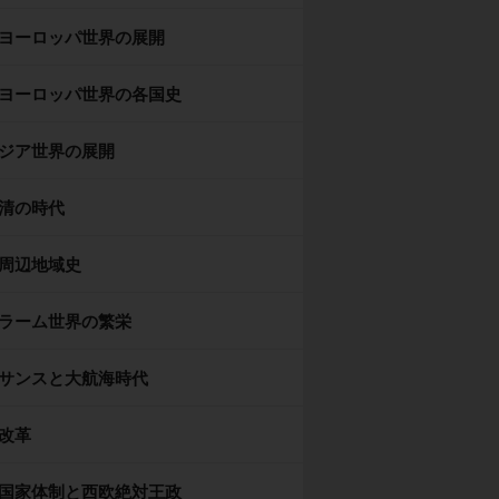
ヨーロッパ世界の展開
ヨーロッパ世界の各国史
ジア世界の展開
清の時代
周辺地域史
ラーム世界の繁栄
サンスと大航海時代
改革
国家体制と西欧絶対王政