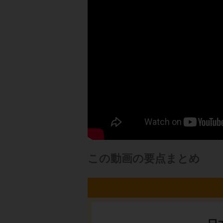
この動画の要点まとめ