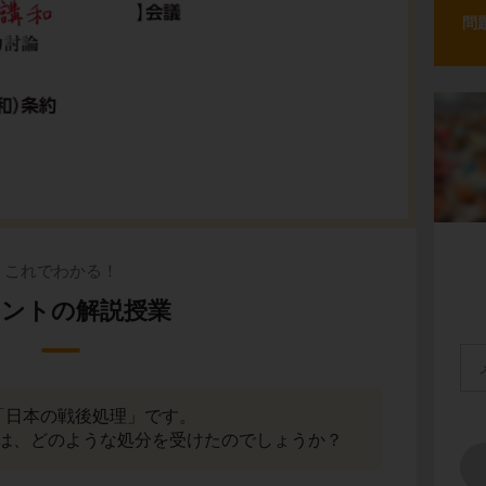
問
これでわかる！
ントの解説授業
「日本の戦後処理」です。
は、どのような処分を受けたのでしょうか？