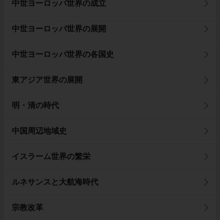
中世ヨーロッパ世界の成立
中世ヨーロッパ世界の展開
中世ヨーロッパ世界の各国史
東アジア世界の展開
明・清の時代
中国周辺地域史
イスラーム世界の繁栄
ルネサンスと大航海時代
宗教改革