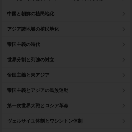
中国と朝鮮の植民地化
アジア諸地域の植民地化
帝国主義の時代
世界分割と列強の対立
帝国主義と東アジア
帝国主義とアジアの民族運動
第一次世界大戦とロシア革命
ヴェルサイユ体制とワシントン体制