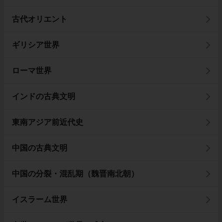
古代オリエント
ギリシア世界
ローマ世界
インドの古典文明
東南アジア前近代史
中国の古典文明
中国の分裂・混乱期（魏晋南北朝）
イスラーム世界