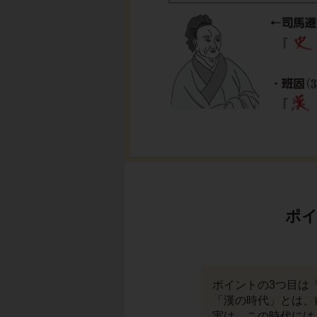
ポイ
ポイントの3つ目は
「漢の時代」とは、
実は、この時代には