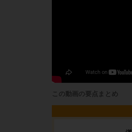
この動画の要点まとめ