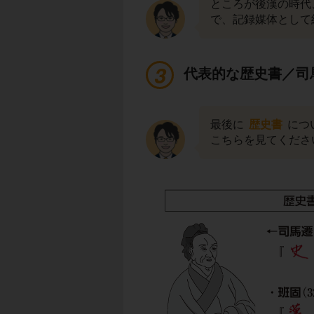
ところが後漢の時代
で、記録媒体として
代表的な歴史書／司
最後に
歴史書
につ
こちらを見てくださ