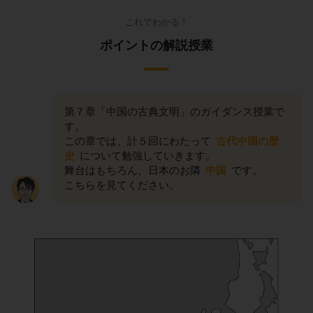
これでわかる！
ポイントの解説授業
第７章「中国の古典文明」のガイダンス授業で
す。
この章では、計５回にわたって
古代中国の歴
史
について勉強していきます。
舞台はもちろん、日本のお隣
中国
です。
こちらを見てください。