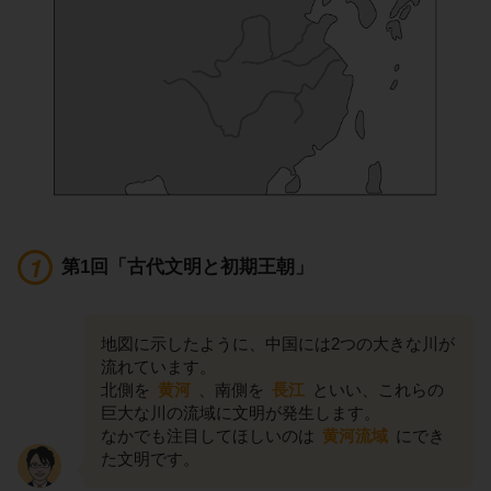
第1回「古代文明と初期王朝」
地図に示したように、中国には2つの大きな川が
流れています。
北側を
黄河
、南側を
長江
といい、これらの
巨大な川の流域に文明が発生します。
なかでも注目してほしいのは
黄河流域
にでき
た文明です。