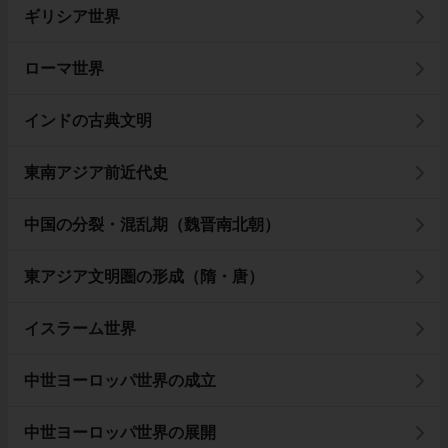
ギリシア世界
ローマ世界
インドの古典文明
東南アジア前近代史
中国の分裂・混乱期（魏晋南北朝）
東アジア文明圏の形成（隋・唐）
イスラーム世界
中世ヨーロッパ世界の成立
中世ヨーロッパ世界の展開