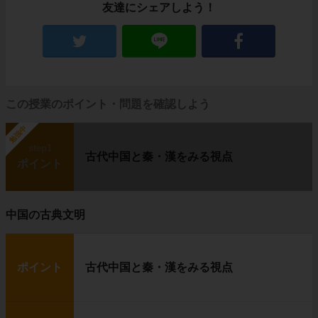
友達にシェアしよう！
この授業のポイント・問題を確認しよう
勉強中
step1
古代中国と秦・漢をみる視点
ポイント
中国の古典文明
ポイント
古代中国と秦・漢をみる視点