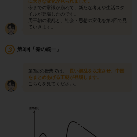
に大きな変化が見られました。
今までの常識が崩れて、新たな考えや生活スタ
イルが登場したのです。
周王朝の混乱と、社会・思想の変化を第2回で見
ていきます。
第3回「秦の統一」
第3回の授業では、
長い混乱を収束させ、中国
をまとめあげる王朝が登場します。
こちらを見てください。