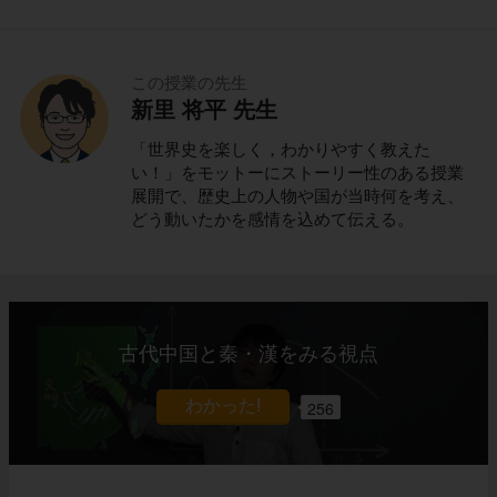
この授業の先生
新里 将平 先生
「世界史を楽しく，わかりやすく教えた
い！」をモットーにストーリー性のある授業
展開で、歴史上の人物や国が当時何を考え、
どう動いたかを感情を込めて伝える。
古代中国と秦・漢をみる視点
256