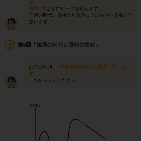
り、
武帝
のときにピークを迎えます。
前漢の時代、高祖から武帝までのお話を第4回で
扱います。
第5回「後漢の時代と漢代の文化」
武帝の死後、
皇帝権力は徐々に衰退していきま
す
。
こちらを見てください。