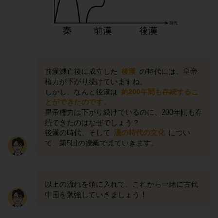
前漢滅亡後に成立した
後漢
の時代には、皇帝
権力が下がり続けていますね。
しかし、なんと後漢は
約200年間も存続するこ
とができたのです。
皇帝権力は下がり続けているのに、200年間も存
続できたのはなぜでしょう？
後漢の時代、そして
漢の時代の文化
につい
て、第5回の授業で見ていきます。
以上の流れを頭に入れて、これから一緒に古代
中国を勉強していきましょう！