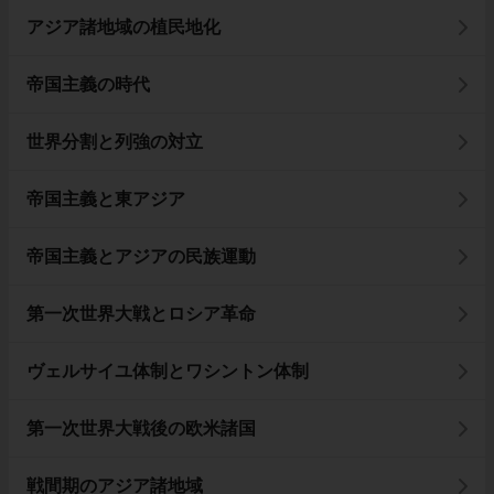
アジア諸地域の植民地化
帝国主義の時代
世界分割と列強の対立
帝国主義と東アジア
帝国主義とアジアの民族運動
第一次世界大戦とロシア革命
ヴェルサイユ体制とワシントン体制
第一次世界大戦後の欧米諸国
戦間期のアジア諸地域