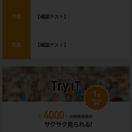
問題
【確認テスト】
問題
【確認テスト】