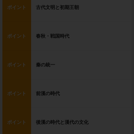
ポイント
古代文明と初期王朝
ポイント
春秋・戦国時代
ポイント
秦の統一
ポイント
前漢の時代
ポイント
後漢の時代と漢代の文化