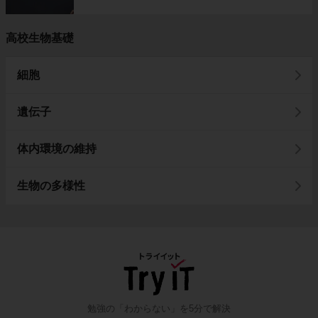
高校生物基礎
細胞
遺伝子
体内環境の維持
生物の多様性
勉強の「わからない」を5分で解決