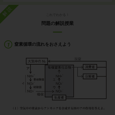
解説
これでわかる！
問題の解説授業
窒素循環の流れをおさえよう