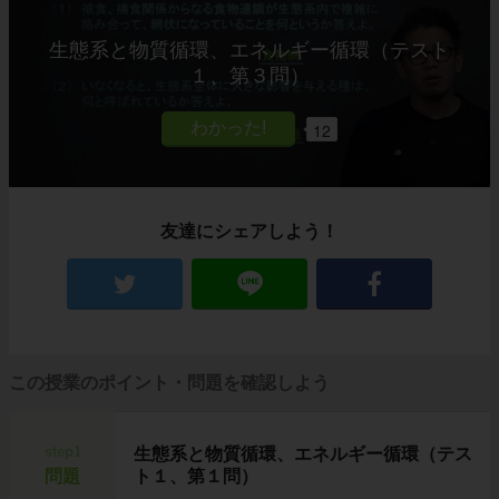
生態系と物質循環、エネルギー循環（テスト
１、第３問）
12
友達にシェアしよう！
この授業のポイント・問題を確認しよう
step1
生態系と物質循環、エネルギー循環（テス
問題
ト１、第１問）