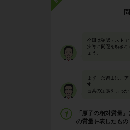
今回は確認テストで
実際に問題を解きな
ょう。
まず、演習１は、ア
す｡
言葉の定義をしっか
「原子の相対質量」
の質量を表したもの