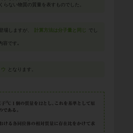
くらない物質の質量を表すものでした。
登場しますが、
計算方法は分子量と同じ
でし
内容です｡
ウ
となります。