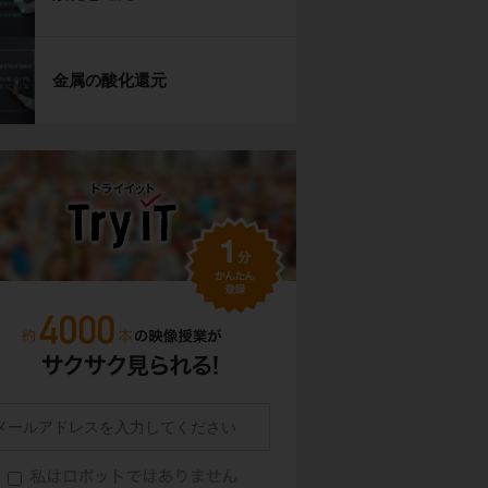
金属の酸化還元