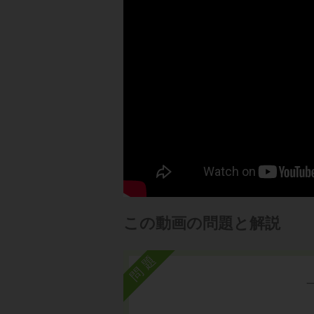
この動画の問題と解説
問題