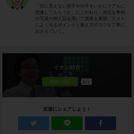
「目に見えない原子や分子をいかにリアルに
想像してもらうか」にこだわり、身近な事例
の写真や例え話を用いて授業を展開。テスト
によく出るポイントと覚え方のコツを丁寧に
おさえていく。
イオン結合
511
友達にシェアしよう！