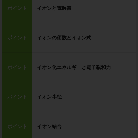
ポイント
イオンと電解質
ポイント
イオンの価数とイオン式
ポイント
イオン化エネルギーと電子親和力
ポイント
イオン半径
ポイント
イオン結合