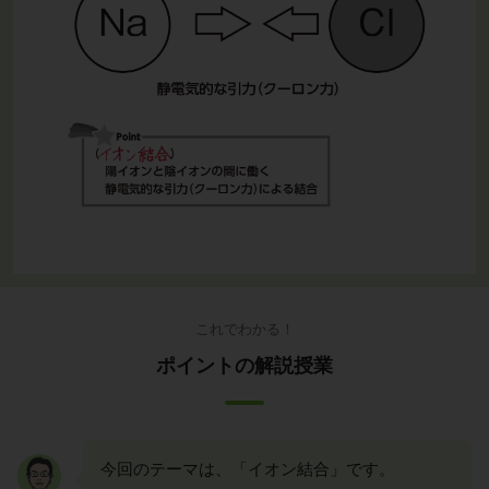
これでわかる！
ポイントの解説授業
今回のテーマは、「イオン結合」です。