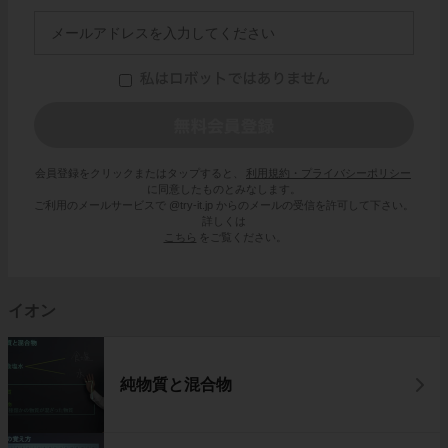
会員登録をクリックまたはタップすると、
利用規約・プライバシーポリシー
に同意したものとみなします。
ご利用のメールサービスで @try-it.jp からのメールの受信を許可して下さい。
詳しくは
こちら
をご覧ください。
イオン
純物質と混合物