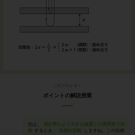
これでわかる！
ポイントの解説授業
光は、
屈折率のより大きな媒質との境界面で反
射
するとき、
位相が反転
しますね。この位相