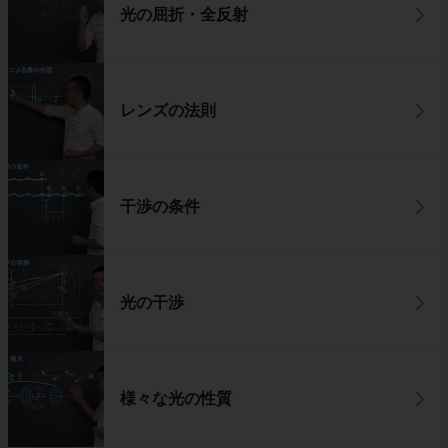
光の屈折・全反射
レンズの法則
干渉の条件
光の干渉
様々な光の性質