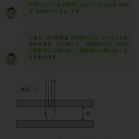
折率がより小さな媒質に向かうときの反射
なの
で
位相はそのまま
です。
つまり、2つの光は
逆位相になる
ということが
分かります。したがって、
距離差2dが、半波長
の奇数倍なら強め合い、偶数倍なら弱め合い
と
なるわけです。