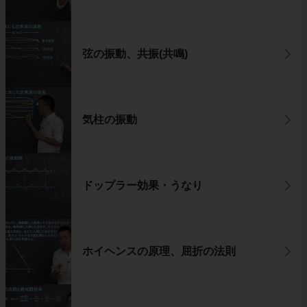
弦の振動、共振(共鳴)
気柱の振動
ドップラー効果・うなり
ホイヘンスの原理、屈折の法則