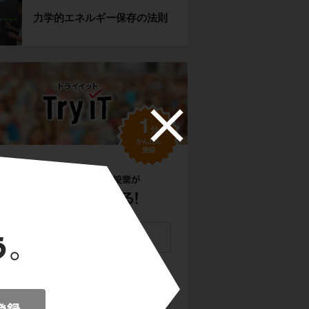
力学的エネルギー保存の法則