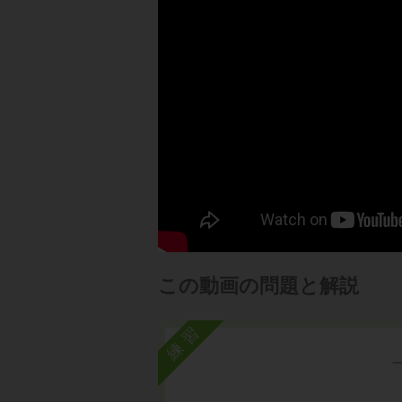
この動画の問題と解説
練習