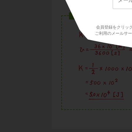
答え
会員登録をクリッ
ご利用のメールサービ