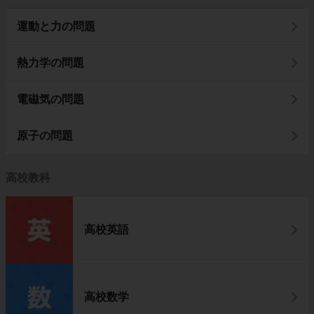
運動と力の問題
熱力学の問題
電磁気の問題
原子の問題
高校教科
高校英語
高校数学