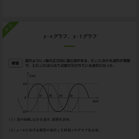
練習
ｙ-ｘグラフ、ｙ-ｔグラフ