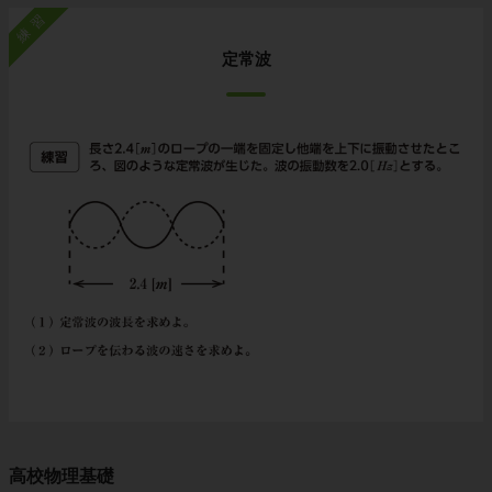
練習
定常波
高校物理基礎