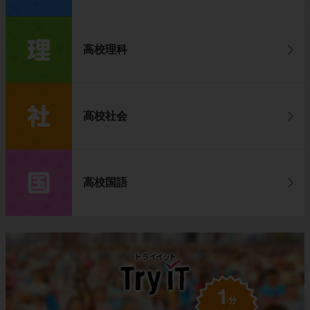
高校理科
高校社会
高校国語