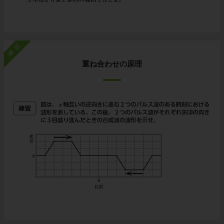
練習
重ね合わせの原理