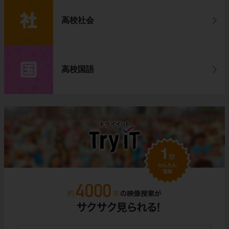
高校社会
高校国語