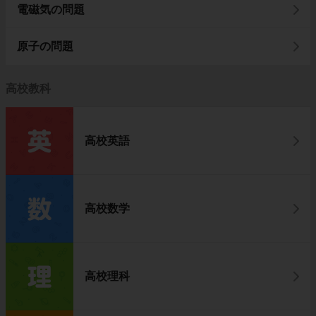
電磁気の問題
原子の問題
高校教科
高校英語
高校数学
高校理科