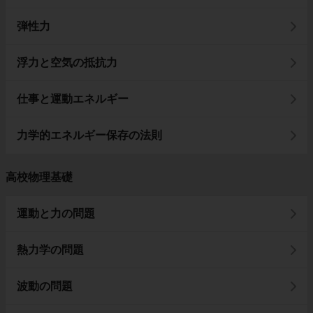
弾性力
浮力と空気の抵抗力
仕事と運動エネルギー
力学的エネルギー保存の法則
高校物理基礎
運動と力の問題
熱力学の問題
波動の問題