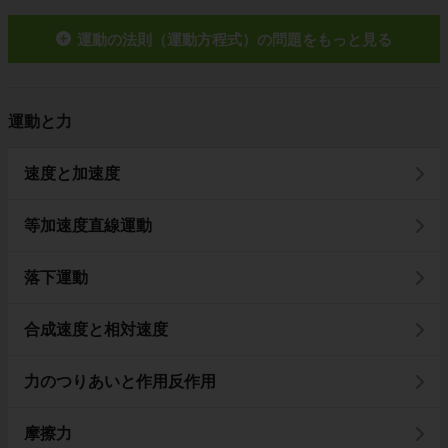
運動の法則（運動方程式）の問題をもっと見る
運動と力
速度と加速度
等加速度直線運動
落下運動
合成速度と相対速度
力のつりあいと作用反作用
摩擦力