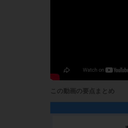
この動画の要点まとめ