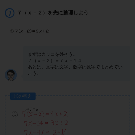
７（ｘ－２）を先に整理しよう
まずはカッコを外そう。
７（ｘ－２）＝７ｘ－１４
あとは、文字は文字、数字は数字でまとめてい
こう。
①の答え