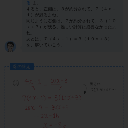
る
よ。
すると、左側は、３が約分されて、７（４ｘ－
１）が残るよね。
同じように右側は、７が約分されて、３（１０
ｘ＋３）が残る。難しい計算は必要なかったよ
ね。
あとは、７（４ｘ－１）＝３（１０ｘ＋３）
を、解いていこう。
②の答え