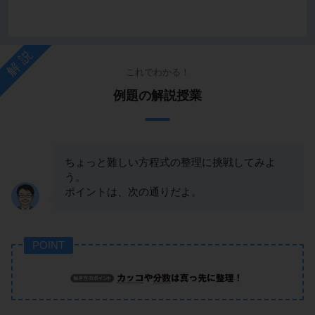
解説
これでわかる！
例題の解説授業
ちょっと難しい方程式の整理に挑戦してみよ
う。
ポイントは、次の通りだよ。
POINT