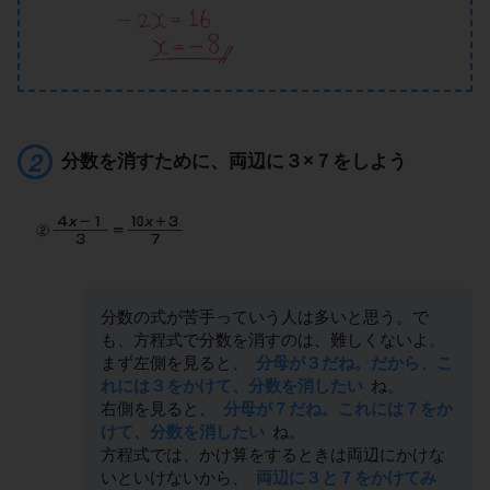
分数を消すために、両辺に３×７をしよう
分数の式が苦手っていう人は多いと思う。で
も、方程式で分数を消すのは、難しくないよ。
まず左側を見ると、
分母が３だね。だから、こ
れには３をかけて、分数を消したい
ね。
右側を見ると、
分母が７だね。これには７をか
けて、分数を消したい
ね。
方程式では、かけ算をするときは両辺にかけな
いといけないから、
両辺に３と７をかけてみ