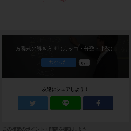
方程式の解き方４（カッコ・分数・小数）
674
友達にシェアしよう！
この授業のポイント・問題を確認しよう