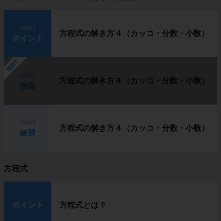
step1
方程式の解き方４（カッコ・分数・小数）
ポイント
勉強中
step2
方程式の解き方４（カッコ・分数・小数）
例題
step3
方程式の解き方４（カッコ・分数・小数）
練習
方程式
ポイント
方程式とは？