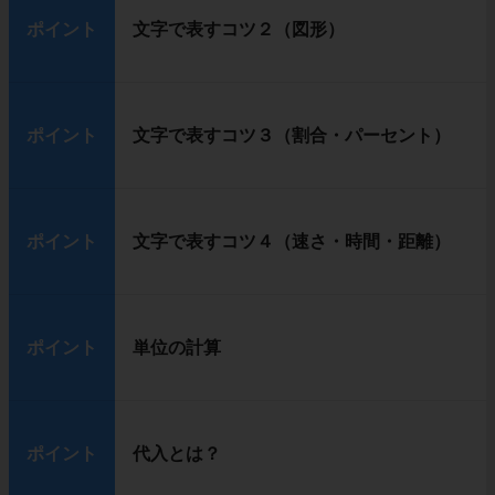
ポイント
文字で表すコツ２（図形）
ポイント
文字で表すコツ３（割合・パーセント）
ポイント
文字で表すコツ４（速さ・時間・距離）
ポイント
単位の計算
ポイント
代入とは？