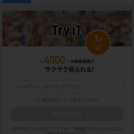
会員登録をクリックまたはタップすると、
利用規約・プライバシーポリシー
に同意したものとみなします。