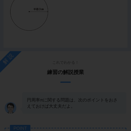
解説
これでわかる！
練習の解説授業
円周率πに関する問題は、次のポイントをおさ
えておけば大丈夫だよ。
POINT