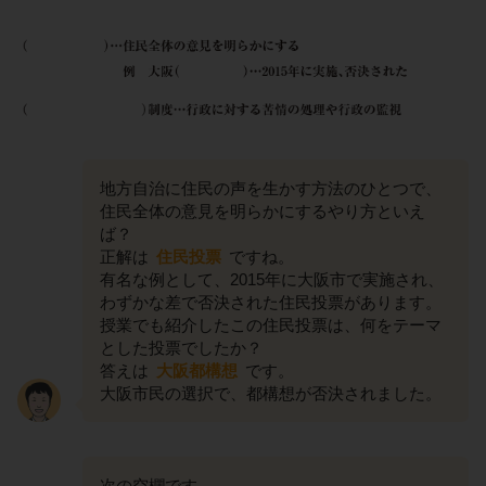
地方自治に住民の声を生かす方法のひとつで、
住民全体の意見を明らかにするやり方といえ
ば？
正解は
住民投票
ですね。
有名な例として、2015年に大阪市で実施され、
わずかな差で否決された住民投票があります。
授業でも紹介したこの住民投票は、何をテーマ
とした投票でしたか？
答えは
大阪都構想
です。
大阪市民の選択で、都構想が否決されました。
次の空欄です。