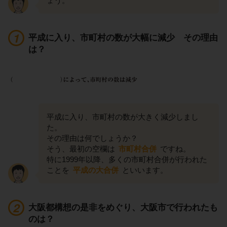
ょう。
平成に入り、市町村の数が大幅に減少 その理由
は？
平成に入り、市町村の数が大きく減少しまし
た。
その理由は何でしょうか？
そう、最初の空欄は
市町村合併
ですね。
特に1999年以降、多くの市町村合併が行われた
ことを
平成の大合併
といいます。
大阪都構想の是非をめぐり、大阪市で行われたも
のは？