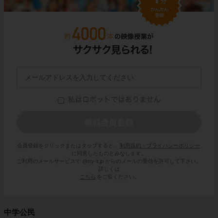
会員登録をクリックまたはタップすると、
利用規約・プライバシーポリシー
に同意したものとみなします。
ご利用のメールサービスで @try-it.jp からのメールの受信を許可して下さい。
詳しくは
こちら
をご覧ください。
中学公民