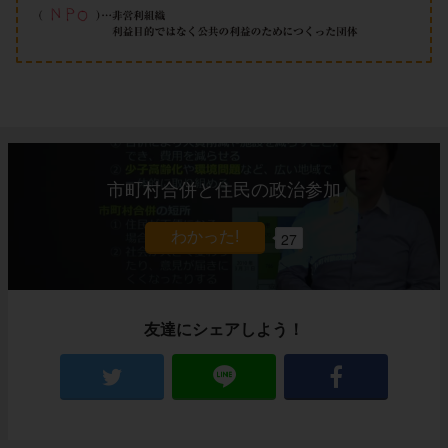
市町村合併と住民の政治参加
27
友達にシェアしよう！