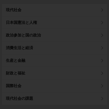
現代社会
日本国憲法と人権
政治参加と国の政治
消費生活と経済
生産と金融
財政と福祉
国際社会
現代社会の課題