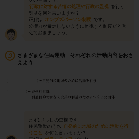
行政に対する苦情の処理や行政の監視
を行う
制度を何と言いますか？
正解は
オンブズパーソン制度
です。
公権力が暴走しないように監視する制度だと覚
えておきましょう。
さまざまな住民運動 それぞれの活動内容をおさ
えよう
まずは1つ目の空欄です。
住民運動のうち
自発的に地域のために活動を行
うこと
を何と言いますか？