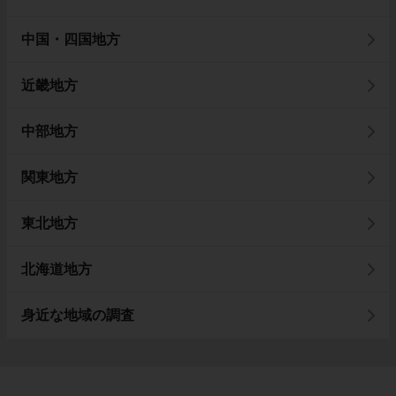
中国・四国地方
近畿地方
中部地方
関東地方
東北地方
北海道地方
身近な地域の調査