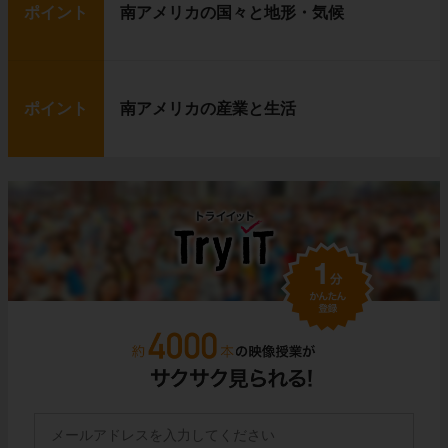
ポイント
南アメリカの国々と地形・気候
ポイント
南アメリカの産業と生活