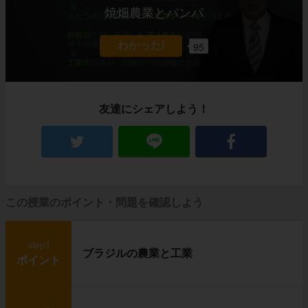
焼畑農業とパンパ
95
友達にシェアしよう！
この授業のポイント・問題を確認しよう
step1
ブラジルの農業と工業
ポイント