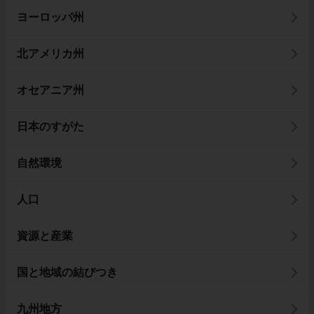
ヨーロッパ州
北アメリカ州
オセアニア州
日本のすがた
自然環境
人口
資源と産業
国と地域の結びつき
九州地方