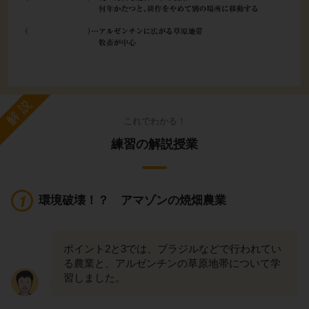
解説
これでわかる！
練習の解説授業
環境破壊！？ アマゾンの焼畑農業
ポイント2と3では、ブラジルなどで行われてい
る農業と、アルゼンチンの草原地帯について学
習しました。