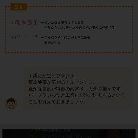
答え
工業化が進むブラジル。
草原地帯が広がるアルゼンチン。
豊かな自然が特徴の南アメリカ州の国々です
が、ブラジルなど工業化が進む国もあるという
ことを覚えておきましょう。