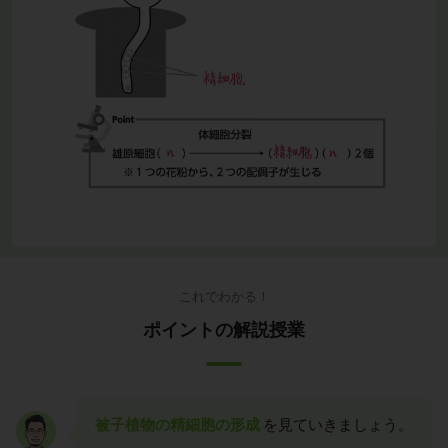
これでわかる！
ポイントの解説授業
被子植物の精細胞の形成
を見ていきましょう。