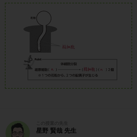
この授業の先生
星野 賢哉 先生