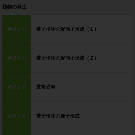
植物の発生
ポイント
被子植物の配偶子形成（１）
ポイント
被子植物の配偶子形成（２）
ポイント
重複受精
ポイント
被子植物の種子形成