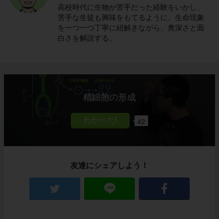
高校時代に生物が苦手だった経験をいかし、
苦手な生徒も興味をもてるように、生命現象
を一つ一つ丁寧に紐解きながら、奥深さと面
白さを解説する。
精細胞の形成
42
友達にシェアしよう！