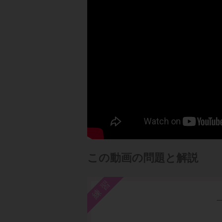
この動画の問題と解説
練習