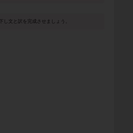
下し文と訳を完成させましょう。