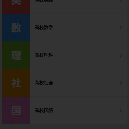
高校数学
高校理科
高校社会
高校国語