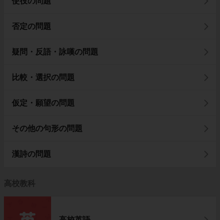
使役の問題
否定の問題
疑問・反語・詠嘆の問題
比較・選択の問題
仮定・願望の問題
その他の句形の問題
漢詩の問題
高校教科
高校英語