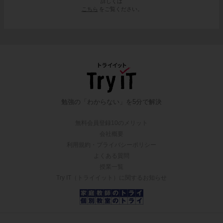
詳しくは
こちら
をご覧ください。
勉強の「わからない」を5分で解決
無料会員登録10のメリット
会社概要
利用規約・プライバシーポリシー
よくある質問
授業一覧
Try IT（トライイット）に関するお知らせ