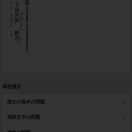
高校漢文
漢文の基本の問題
再読文字の問題