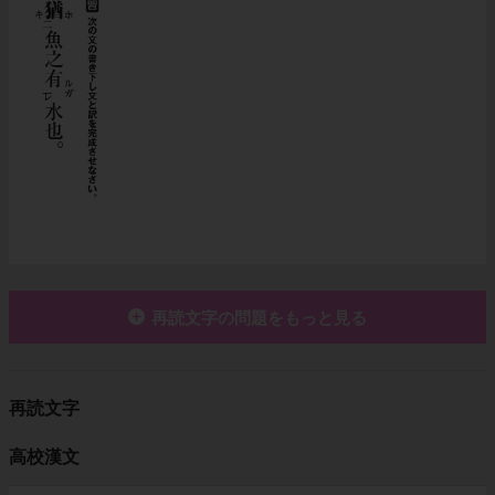
再読文字の問題をもっと見る
再読文字
高校漢文