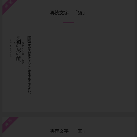
練習
再読文字 「須」
練習
再読文字 「宜」