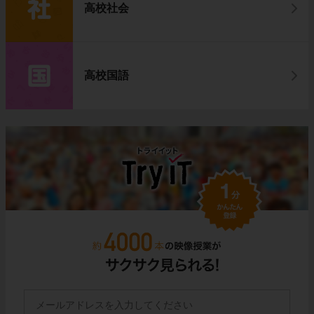
高校社会
高校国語