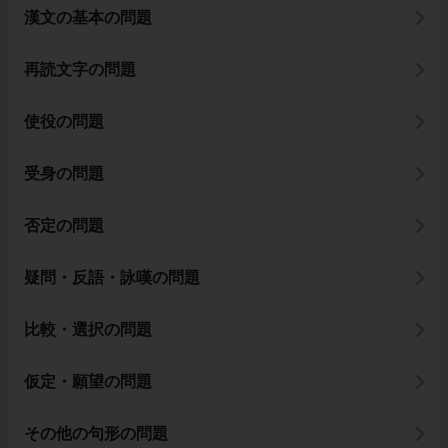
漢文の基本の問題
再読文字の問題
使役の問題
受身の問題
否定の問題
疑問・反語・詠嘆の問題
比較・選択の問題
仮定・願望の問題
その他の句形の問題