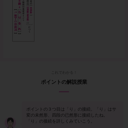
これでわかる！
ポイントの解説授業
ポイントの３つ目は「り」の接続。「り」はサ
変の未然形、四段の已然形に接続したね。
「り」の接続を詳しくみていこう。