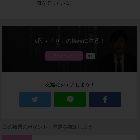
気を博している。
e段＋「り」の接続に注意！
61
友達にシェアしよう！
この授業のポイント・問題を確認しよう