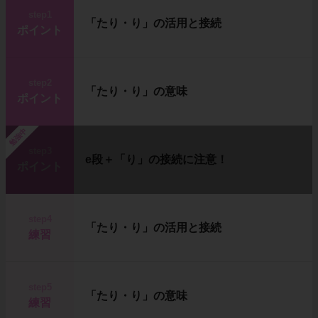
step1
「たり・り」の活用と接続
ポイント
step2
「たり・り」の意味
ポイント
勉強中
step3
e段＋「り」の接続に注意！
ポイント
step4
「たり・り」の活用と接続
練習
step5
「たり・り」の意味
練習