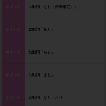
ポイント
助動詞「なり（伝聞推定）」
ポイント
助動詞「めり」
ポイント
助動詞「らし」
ポイント
助動詞「まし」
ポイント
助動詞「なり・たり」