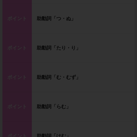
ポイント
助動詞「つ・ぬ」
ポイント
助動詞「たり・り」
ポイント
助動詞「む・むず」
ポイント
助動詞「らむ」
ポイント
助動詞「けむ」