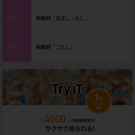
ポイント
助動詞「まほし・たし」
ポイント
助動詞「ごとし」