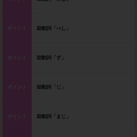
ポイント
助動詞「べし」
ポイント
助動詞「ず」
ポイント
助動詞「じ」
ポイント
助動詞「まじ」