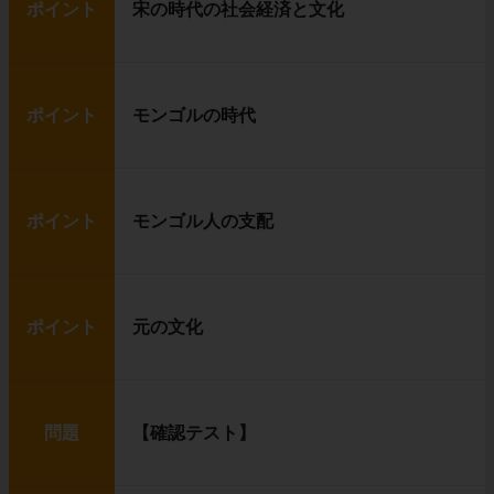
ポイント
宋の時代の社会経済と文化
ポイント
モンゴルの時代
ポイント
モンゴル人の支配
ポイント
元の文化
問題
【確認テスト】