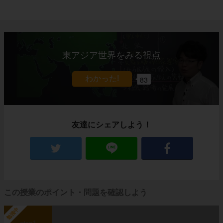
東アジア世界をみる視点
83
友達にシェアしよう！
この授業のポイント・問題を確認しよう
勉強中