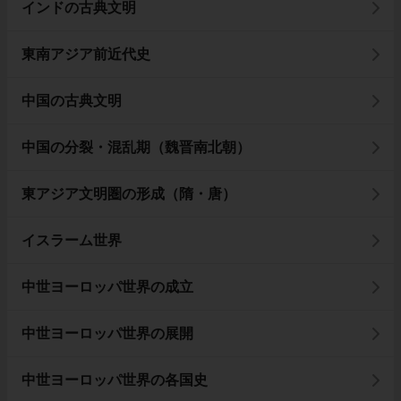
インドの古典文明
東南アジア前近代史
中国の古典文明
中国の分裂・混乱期（魏晋南北朝）
東アジア文明圏の形成（隋・唐）
イスラーム世界
中世ヨーロッパ世界の成立
中世ヨーロッパ世界の展開
中世ヨーロッパ世界の各国史