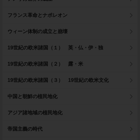
フランス革命とナポレオン
ウィーン体制の成立と崩壊
19世紀の欧米諸国（１） 英・仏・伊・独
19世紀の欧米諸国（２） 露・米
19世紀の欧米諸国（３） 19世紀の欧米文化
中国と朝鮮の植民地化
アジア諸地域の植民地化
帝国主義の時代