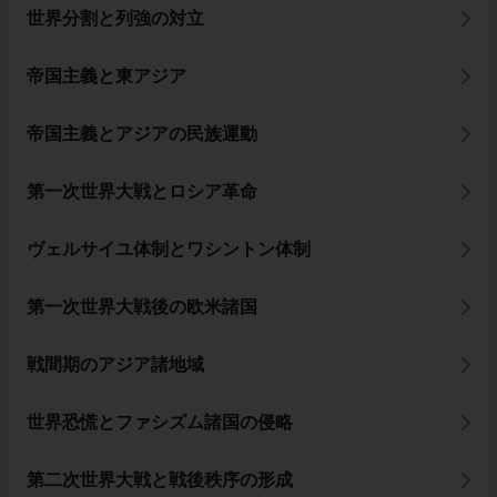
世界分割と列強の対立
帝国主義と東アジア
帝国主義とアジアの民族運動
第一次世界大戦とロシア革命
ヴェルサイユ体制とワシントン体制
第一次世界大戦後の欧米諸国
戦間期のアジア諸地域
世界恐慌とファシズム諸国の侵略
第二次世界大戦と戦後秩序の形成