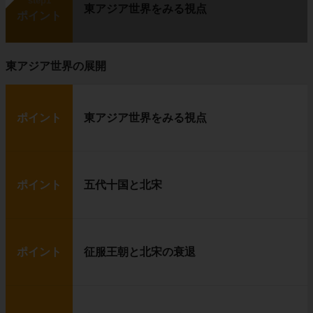
step1
東アジア世界をみる視点
ポイント
東アジア世界の展開
ポイント
東アジア世界をみる視点
ポイント
五代十国と北宋
ポイント
征服王朝と北宋の衰退