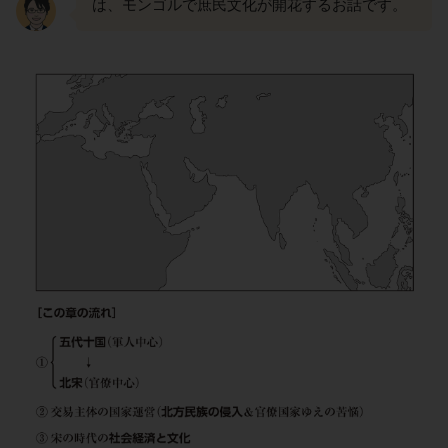
は、モンゴルで庶民文化が開花するお話です。