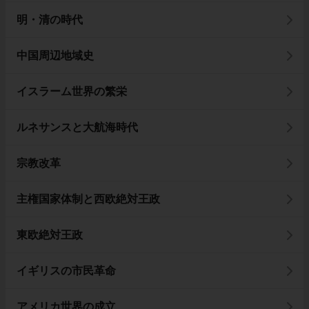
明・清の時代
中国周辺地域史
イスラーム世界の繁栄
ルネサンスと大航海時代
宗教改革
主権国家体制と西欧絶対王政
東欧絶対王政
イギリスの市民革命
アメリカ世界の成立