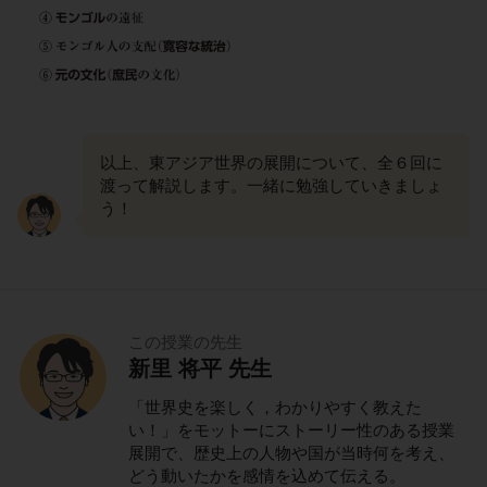
以上、東アジア世界の展開について、全６回に
渡って解説します。一緒に勉強していきましょ
う！
この授業の先生
新里 将平 先生
「世界史を楽しく，わかりやすく教えた
い！」をモットーにストーリー性のある授業
展開で、歴史上の人物や国が当時何を考え、
どう動いたかを感情を込めて伝える。