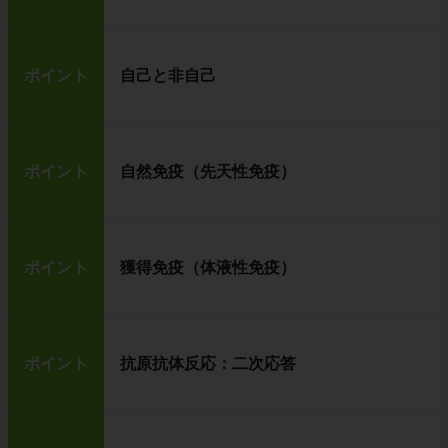
ポイント
自己と非自己
ポイント
自然免疫（先天性免疫）
ポイント
獲得免疫（体液性免疫）
ポイント
抗原抗体反応：二次応答