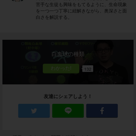
苦手な生徒も興味をもてるように、生命現象
を一つ一つ丁寧に紐解きながら、奥深さと面
白さを解説する。
白血球の種類
132
友達にシェアしよう！