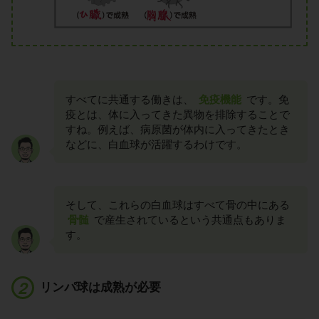
すべてに共通する働きは、
免疫機能
です。免
疫とは、体に入ってきた異物を排除することで
すね。例えば、病原菌が体内に入ってきたとき
などに、白血球が活躍するわけです。
そして、これらの白血球はすべて骨の中にある
骨髄
で産生されているという共通点もありま
す。
リンパ球は成熟が必要