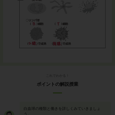
これでわかる！
ポイントの解説授業
白血球の種類と働きを詳しくみていきましょ
う。