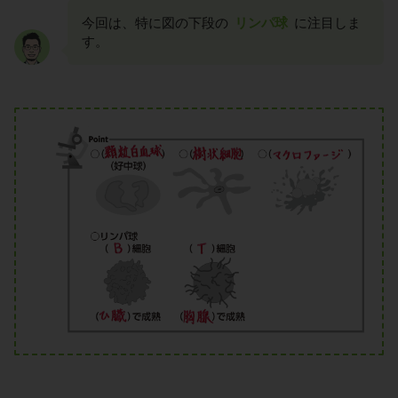
今回は、特に図の下段の
リンパ球
に注目しま
す。