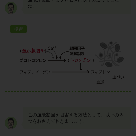
ね。
復習
この血液凝固を阻害する方法として、以下の３
つをおさえておきましょう。