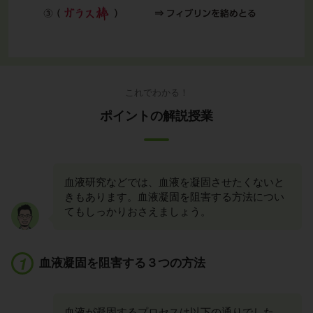
これでわかる！
ポイントの解説授業
血液研究などでは、血液を凝固させたくないと
きもあります。血液凝固を阻害する方法につい
てもしっかりおさえましょう。
血液凝固を阻害する３つの方法
血液が凝固するプロセスは以下の通りでした