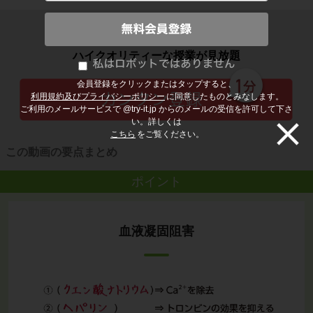
子どもの勉強から大人の学び直しまで
ハイクオリティーな授業が見放題
会員登録をクリックまたはタップすると、
利用規約及びプライバシーポリシー
に同意したものとみなします。
ご利用のメールサービスで @try-it.jp からのメールの受信を許可して下さ
い。詳しくは
こちら
をご覧ください。
この動画の要点まとめ
ポイント
血液凝固阻害