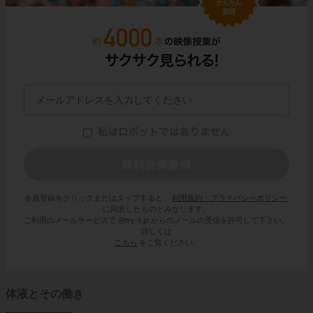
会員登録をクリックまたはタップすると、
利用規約・プライバシーポリシー
に同意したものとみなします。
ご利用のメールサービスで @try-it.jp からのメールの受信を許可して下さい。
詳しくは
こちら
をご覧ください。
体液とその働き