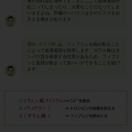
液が流れ込む場所です。もしここで血液凝固が
起こってしまったら、大変なことになってしま
いますよね。肝臓のヘパリンはそのリスクをお
さえる働きがあります。
③の
ガラス棒
は、フィブリンを絡め取ること
によって血液凝固を阻害します。ガラス棒はタ
ンパク質を吸着する性質があるため、フィブリ
ンと血球が絡まって血ぺいができることを妨げ
ます。