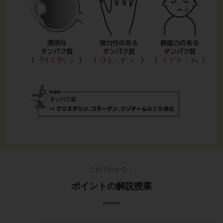
これでわかる！
ポイントの解説授業