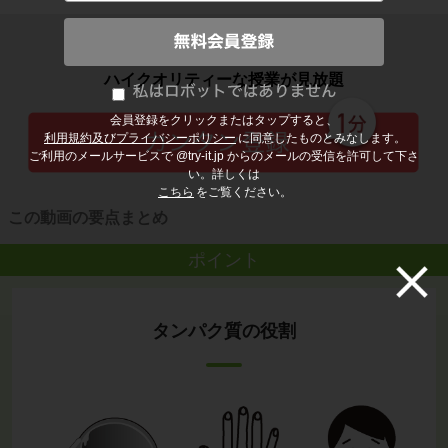
子どもの勉強から大人の学び直しまで
ハイクオリティーな授業が見放題
会員登録をクリックまたはタップすると、
利用規約及びプライバシーポリシー
に同意したものとみなします。
ご利用のメールサービスで @try-it.jp からのメールの受信を許可して下さ
い。詳しくは
こちら
をご覧ください。
この動画の要点まとめ
ポイント
タンパク質の役割