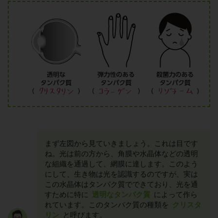
まず左図から見ていきましょう。これは目です
ね。光は前の方から、角膜や水晶体などの透明
な組織を通過して、網膜に達します。このよう
にして、生き物は光を認識するのですが、実は
この水晶体はタンパク質でできており、光を通
すために特に
透明なタンパク質
によって作ら
れています。このタンパク質の種類を
クリスタ
リン
と呼びます。