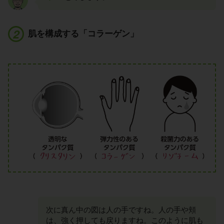
肌を構成する「コラーゲン」
次に真ん中の図は人の手ですね。人の手や頬
は、強く押しても戻りますね。このように肌も