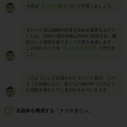
今回は
タンパク質
について学習しましょう。
タンパク質は細胞の性質を決める重要なもので
したね。DNAの遺伝情報はRNAに転写され、翻
訳という過程を経てタンパク質を合成します。
この流れのことを
セントラルドグマ
と呼びま
した。
このようにして合成されたタンパク質が、どの
ような細胞になり、私たちの体の中でどのよう
な役割を果たしているのかをみていきます。
水晶体を構成する「クリスタリン」