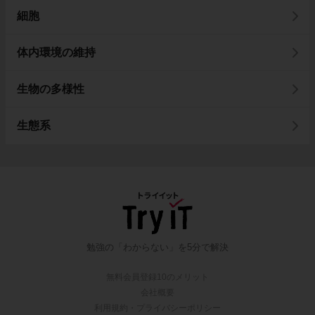
細胞
体内環境の維持
生物の多様性
生態系
勉強の「わからない」を5分で解決
無料会員登録10のメリット
会社概要
利用規約・プライバシーポリシー