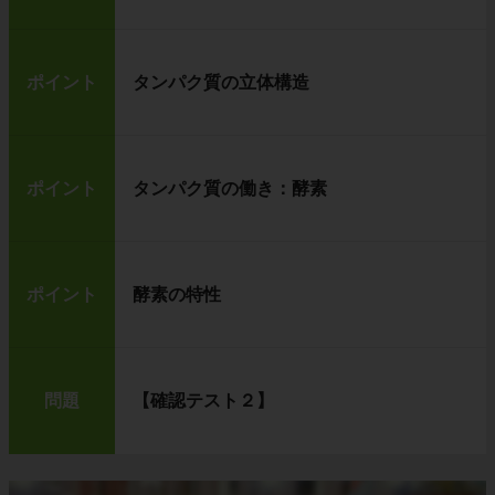
ポイント
タンパク質の立体構造
ポイント
タンパク質の働き：酵素
ポイント
酵素の特性
問題
【確認テスト２】