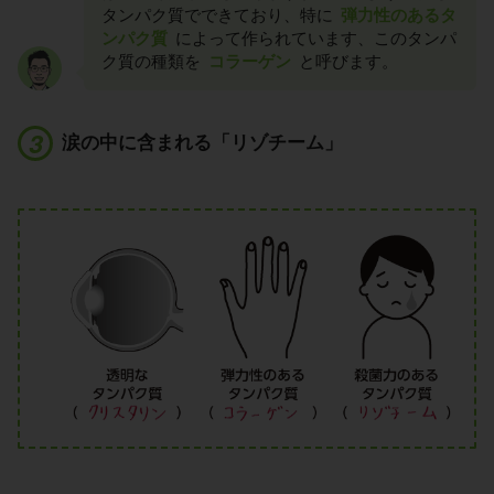
タンパク質でできており、特に
弾力性のあるタ
ンパク質
によって作られています、このタンパ
ク質の種類を
コラーゲン
と呼びます。
涙の中に含まれる「リゾチーム」