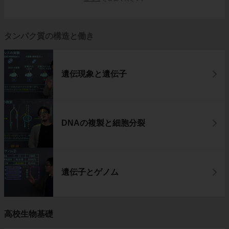
タンパク質の構造と働き
遺伝現象と遺伝子
DNAの複製と細胞分裂
遺伝子とゲノム
高校生物基礎