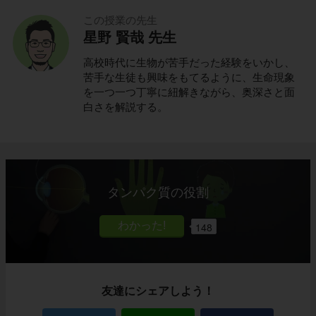
この授業の先生
星野 賢哉 先生
高校時代に生物が苦手だった経験をいかし、
苦手な生徒も興味をもてるように、生命現象
を一つ一つ丁寧に紐解きながら、奥深さと面
白さを解説する。
タンパク質の役割
148
友達にシェアしよう！