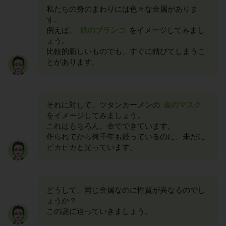
私たちの身のまわりには色々な金属がありま
す。
例えば、
鉄のブランコ
をイメージしてみまし
ょう。
比較的新しいものでも、すぐに錆びてしまうこ
とがあります。
それに対して、ツタンカーメンの
金のマスク
をイメージしてみましょう。
これはもちろん、金でできています。
作られてから何千年も経っているのに、未だに
ピカピカと光っています。
どうして、同じ金属なのに性質が異なるのでし
ょうか？
この謎に迫っていきましょう。