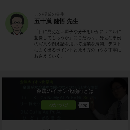
この授業の先生
五十嵐 健悟 先生
「目に見えない原子や分子をいかにリアルに
想像してもらうか」にこだわり、身近な事例
の写真や例え話を用いて授業を展開。テスト
によく出るポイントと覚え方のコツを丁寧に
おさえていく。
金属のイオン化傾向とは
520