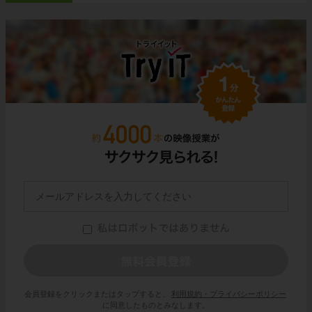
会員登録をクリックまたはタップすると、
利用規約・プライバシーポリシー
に同意したものとみなします。