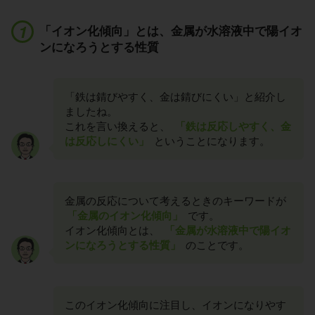
「イオン化傾向」とは、金属が水溶液中で陽イオ
ンになろうとする性質
「鉄は錆びやすく、金は錆びにくい」と紹介し
ましたね。
これを言い換えると、
「鉄は反応しやすく、金
は反応しにくい」
ということになります。
金属の反応について考えるときのキーワードが
「金属のイオン化傾向」
です。
イオン化傾向とは、
「金属が水溶液中で陽イオ
ンになろうとする性質」
のことです。
このイオン化傾向に注目し、イオンになりやす