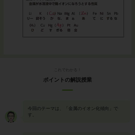
これでわかる！
ポイントの解説授業
今回のテーマは、「金属のイオン化傾向」で
す。