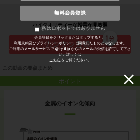
子どもの勉強から大人の学び直しまで
ハイクオリティーな授業が見放題
会員登録をクリックまたはタップすると、
利用規約及びプライバシーポリシー
に同意したものとみなします。
ご利用のメールサービスで @try-it.jp からのメールの受信を許可して下さ
い。詳しくは
こちら
をご覧ください。
この動画の要点まとめ
ポイント
金属のイオン化傾向