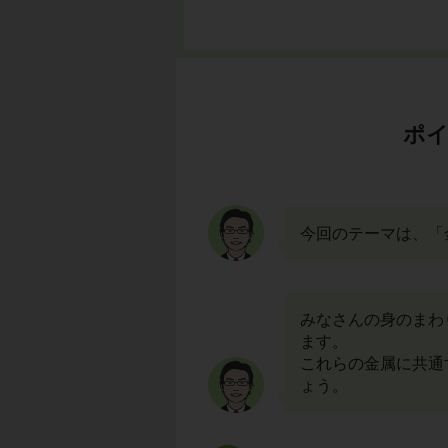
ポイ
今回のテーマは、「
みなさんの身のまわ
ます。
これらの金属に共通
ょう。