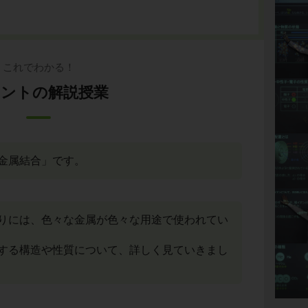
これでわかる！
ントの解説授業
金属結合」です。
りには、色々な金属が色々な用途で使われてい
する構造や性質について、詳しく見ていきまし