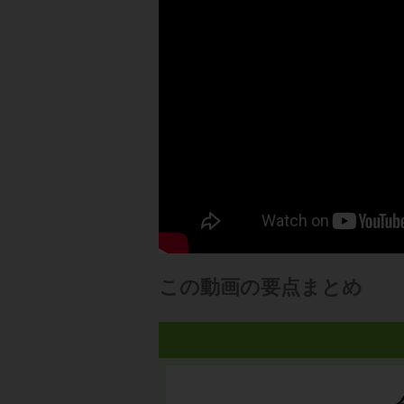
この動画の要点まとめ