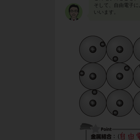
そして、自由電子に
いいます。