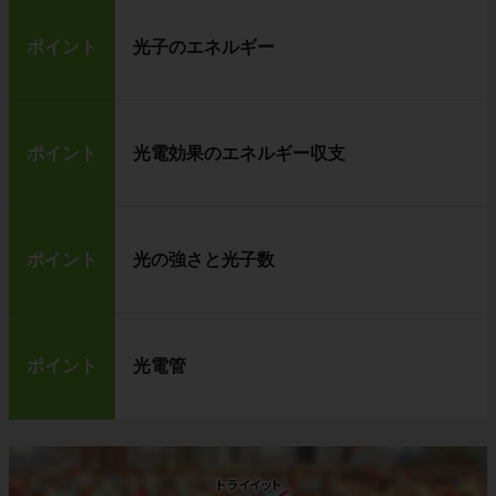
ポイント
光子のエネルギー
ポイント
光電効果のエネルギー収支
ポイント
光の強さと光子数
ポイント
光電管