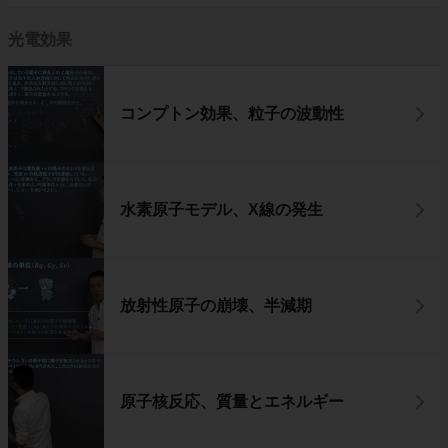
光電効果
コンプトン効果、粒子の波動性
水素原子モデル、X線の発生
放射性原子の崩壊、半減期
原子核反応、質量とエネルギー