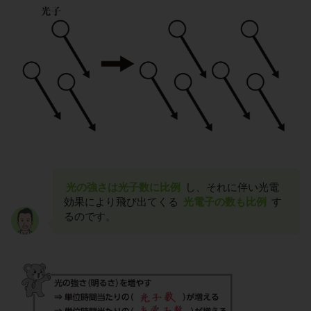
光の強さは光子数に比例
し、それに伴い光電
効果により飛び出てくる
光電子の数も比例
す
るのです。