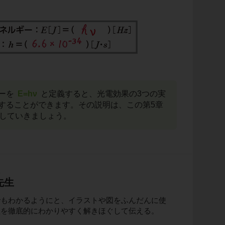
ーを
E=hν
と定義すると、光電効果の3つの実
することができます。その説明は、この第5章
説していきましょう。
生
先生
でもわかるようにと、イラストや図をふんだんに使
理を徹底的にわかりやすく解きほぐして伝える。