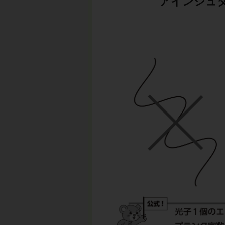
アインシュタ