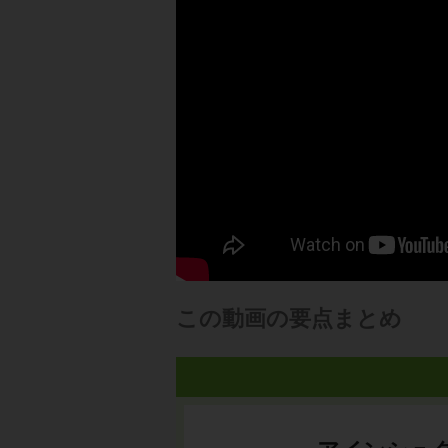
この動画の要点まとめ