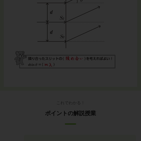
これでわかる！
ポイントの解説授業