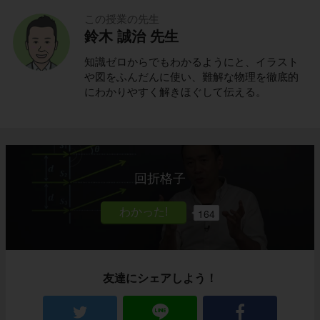
この授業の先生
鈴木 誠治 先生
知識ゼロからでもわかるようにと、イラスト
や図をふんだんに使い、難解な物理を徹底的
にわかりやすく解きほぐして伝える。
回折格子
164
友達にシェアしよう！