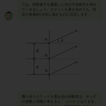
では、回析格子を通過した光の干渉条件を求め
ていきましょう。スリットを通る光のうち、特
定の角度θの方向に進むものに注目します。
隣り合うスリットを通る光の距離差は、ヤング
の実験と同様に考えると、
dsinθ
となります。