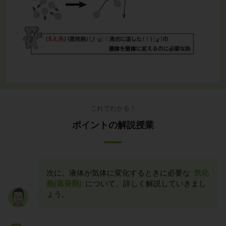
これでわかる！
ポイントの解説授業
次に、液体が気体に変化するときに必要な
気化
熱(蒸発熱)
について、詳しく解説していきまし
ょう。