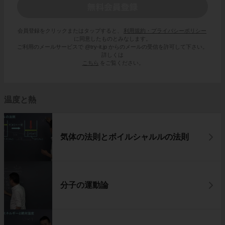
会員登録をクリックまたはタップすると、
利用規約・プライバシーポリシー
に同意したものとみなします。
ご利用のメールサービスで @try-it.jp からのメールの受信を許可して下さい。
詳しくは
こちら
をご覧ください。
温度と熱
気体の法則とボイルシャルルの法則
分子の運動論