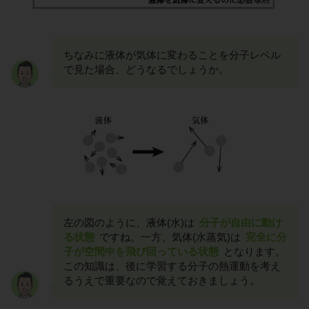
ちなみに液体が気体に変わることを分子レベル
で見た場合、どうなるでしょうか。
左の図のように、液体(水)は
分子が自由に動け
る状態
ですね。一方、気体(水蒸気)は
完全に分
子が空間中を飛び回っている状態
となります。
この知識は、後に学習する分子の熱運動を考え
るうえで重要なので覚えておきましょう。