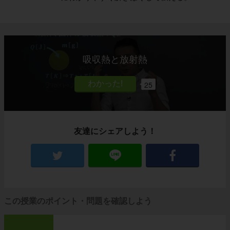
吸収熱と放射熱
25
友達にシェアしよう！
この授業のポイント・問題を確認しよう