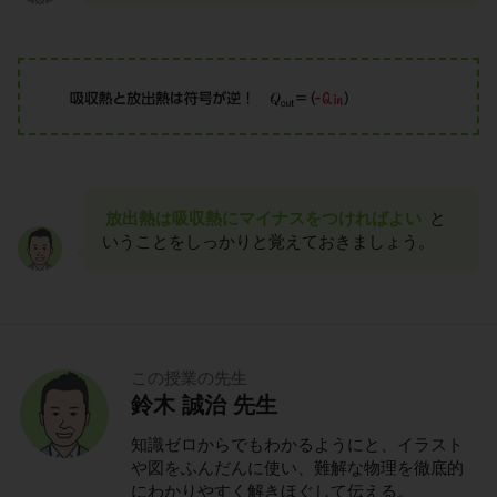
放出熱は吸収熱にマイナスをつければよい
と
いうことをしっかりと覚えておきましょう。
この授業の先生
鈴木 誠治 先生
知識ゼロからでもわかるようにと、イラスト
や図をふんだんに使い、難解な物理を徹底的
にわかりやすく解きほぐして伝える。