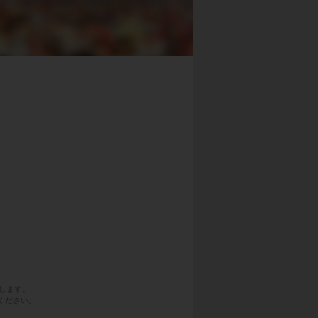
します。
ください。