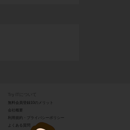
Try ITについて
無料会員登録10のメリット
会社概要
利用規約・プライバシーポリシー
よくある質問