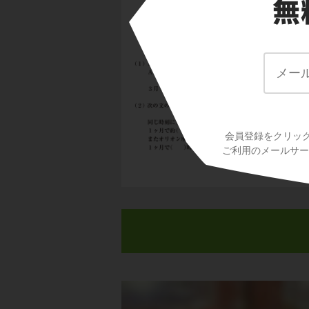
会員登録をクリッ
ご利用のメールサービ