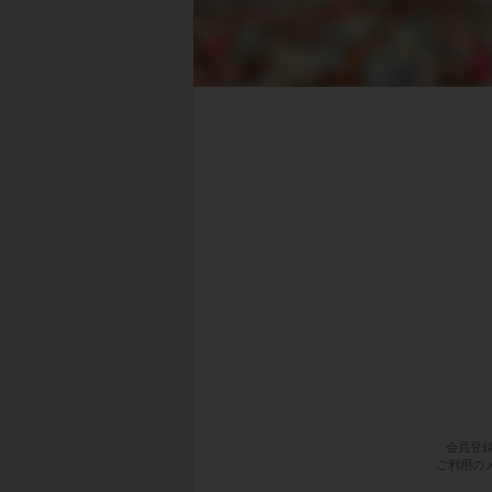
会員登
ご利用のメ