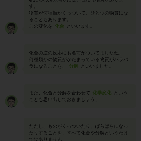
す。
物質が何種類かくっついて、ひとつの物質にな
ることもあります。
この変化を
化合
といいます。
化合の逆の反応にも名前がついてましたね。
何種類かの物質がかたまっている物質がバラバ
ラになることを、
分解
といいました。
また、化合と分解を合わせて
化学変化
という
ことも思い出しておきましょう。
ただし、ものがくっついたり、ばらばらになっ
たりすることを、すべて化合や分解というわけ
ではありません。