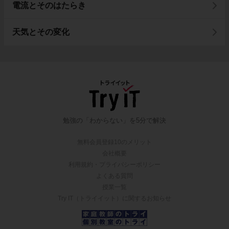
電流とそのはたらき
天気とその変化
勉強の「わからない」を5分で解決
無料会員登録10のメリット
会社概要
利用規約・プライバシーポリシー
よくある質問
授業一覧
Try IT（トライイット）に関するお知らせ