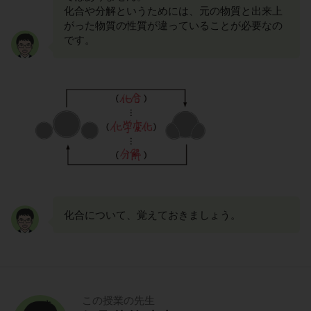
化合や分解というためには、元の物質と出来上
がった物質の性質が違っていることが必要なの
です。
化合について、覚えておきましょう。
この授業の先生