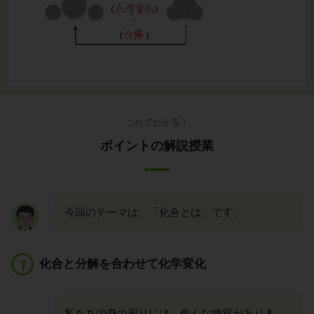
これでわかる！
ポイントの解説授業
今回のテーマは、「化合とは」です。
化合と分解を合わせて化学変化
私たちの身の周りには、色んな物質がありま