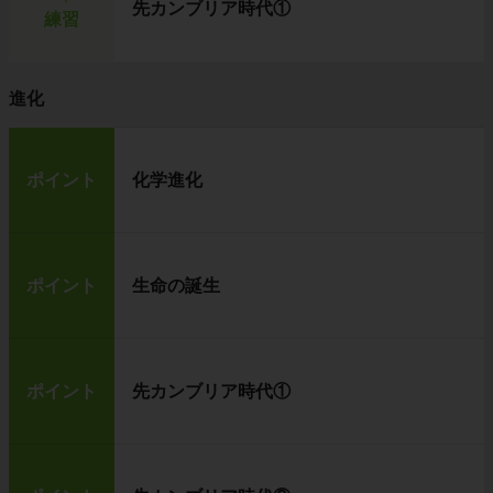
先カンブリア時代①
練習
進化
ポイント
化学進化
ポイント
生命の誕生
ポイント
先カンブリア時代①