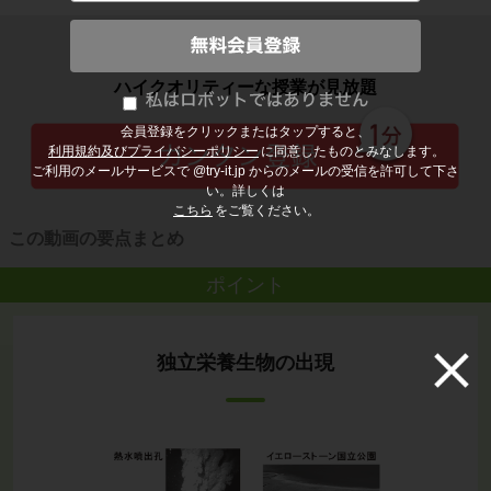
子どもの勉強から大人の学び直しまで
ハイクオリティーな授業が見放題
会員登録をクリックまたはタップすると、
利用規約及びプライバシーポリシー
に同意したものとみなします。
ご利用のメールサービスで @try-it.jp からのメールの受信を許可して下さ
い。詳しくは
こちら
をご覧ください。
この動画の要点まとめ
ポイント
独立栄養生物の出現