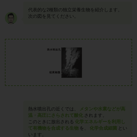
代表的な2種類の独立栄養生物を紹介します。
次の図を見てください。
熱水噴出孔の近くでは、
メタンや水素などが高
温・高圧にさらされて酸化
されます。
このときに放出される
化学エネルギーを利用し
て有機物を合成する生物
を、
化学合成細菌
とい
います。