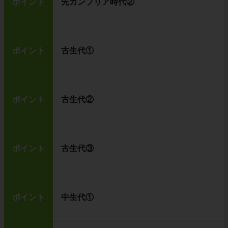
ポイント
先カンブリア時代②
ポイント
古生代①
ポイント
古生代②
ポイント
古生代③
ポイント
中生代①