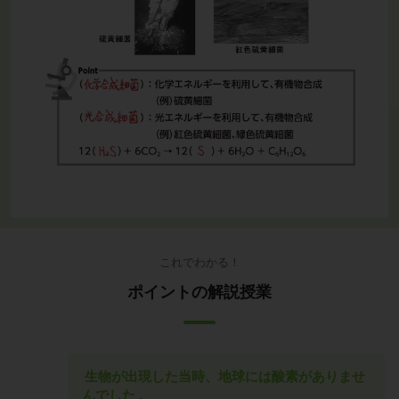
これでわかる！
ポイントの解説授業
生物が出現した当時、地球には酸素がありませ
んでした
。