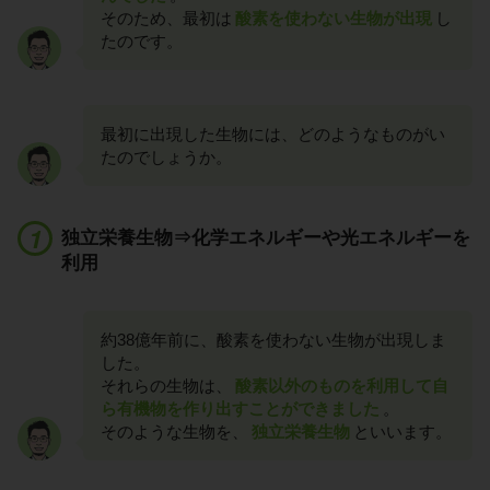
そのため、最初は
酸素を使わない生物が出現
し
たのです。
最初に出現した生物には、どのようなものがい
たのでしょうか。
独立栄養生物⇒化学エネルギーや光エネルギーを
利用
約38億年前に、酸素を使わない生物が出現しま
した。
それらの生物は、
酸素以外のものを利用して自
ら有機物を作り出すことができました
。
そのような生物を、
独立栄養生物
といいます。