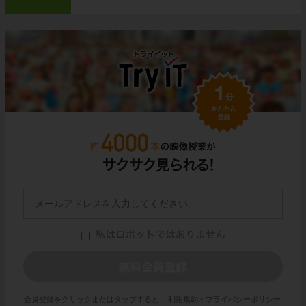
会員登録をクリックまたはタップすると、
利用規約・プライバシーポリシー