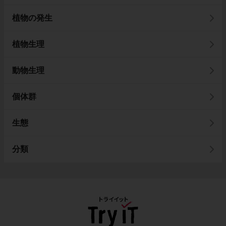
植物の発生
植物生理
動物生理
個体群
生態
分類