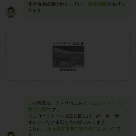
化学合成細菌の例としては、
硫黄細菌
があげら
れます。
上の写真は、アメリカにある
イエローストーン
国立公園
です。
イエローストーン国立公園には、緑・黄・赤・
オレンジなど多彩な色の湖があります。
これは、
ある独立栄養生物の色によるもの
で
す。